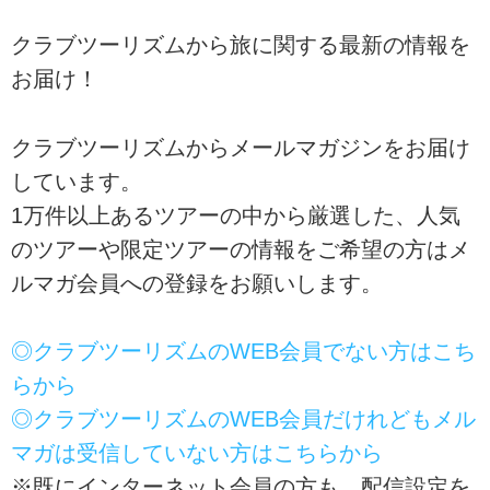
クラブツーリズムから旅に関する最新の情報を
お届け！
クラブツーリズムからメールマガジンをお届け
しています。
1万件以上あるツアーの中から厳選した、人気
のツアーや限定ツアーの情報をご希望の方はメ
ルマガ会員への登録をお願いします。
◎クラブツーリズムのWEB会員でない方はこち
らから
◎クラブツーリズムのWEB会員だけれどもメル
マガは受信していない方はこちらから
※既にインターネット会員の方も、配信設定を