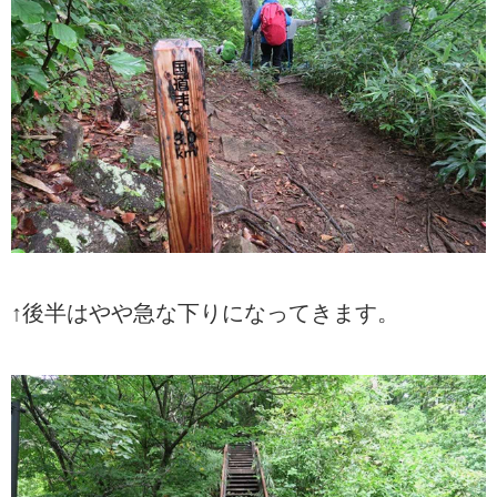
↑後半はやや急な下りになってきます。