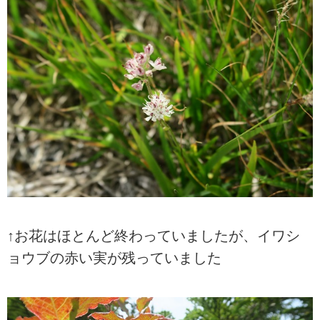
↑お花はほとんど終わっていましたが、イワシ
ョウブの赤い実が残っていました