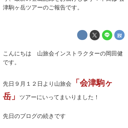
津駒ヶ岳ツアーのご報告です。
こんにちは 山旅会インストラクターの岡田健
です。
「会津駒ヶ
先日９月１２日より山旅会
岳」
ツアーにいってまいりました！
先日のブログの続きです