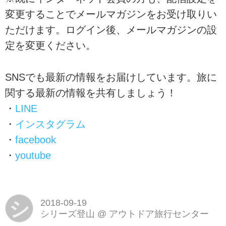
変更することでメールマガジンをお受け取りい
ただけます。ログイン後、メールマガジンの設
定を変更ください。
SNSでも最新の情報をお届けしています。旅に
関する最新の情報を共有しましょう！
・
LINE
・
インスタグラム
・
facebook
・
youtube
シ
2018-09-19
シリーズ登山
@
アウトドア旅行センター