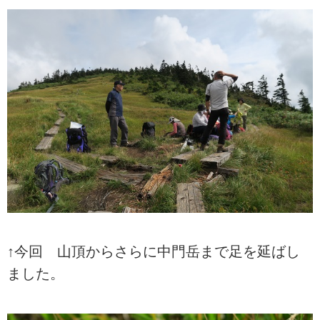
↑今回 山頂からさらに中門岳まで足を延ばし
ました。