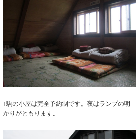
↑駒の小屋は完全予約制です。夜はランプの明
かりがともります。