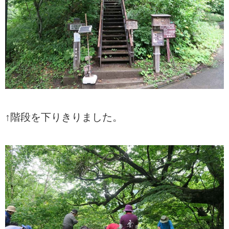
↑階段を下りきりました。