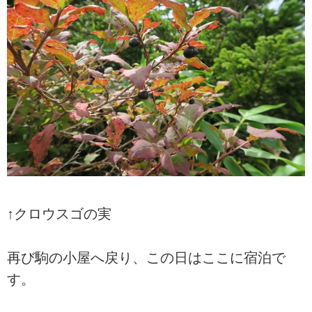
↑クロウスゴの実
再び駒の小屋へ戻り、この日はここに宿泊で
す。