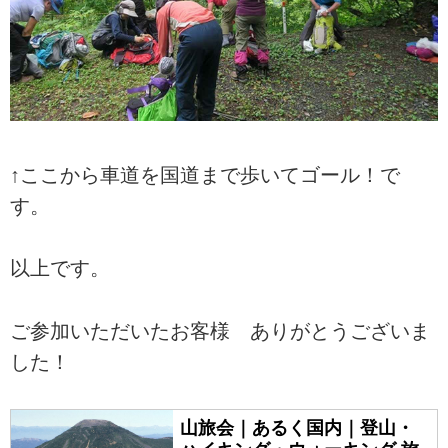
↑ここから車道を国道まで歩いてゴール！で
す。
以上です。
ご参加いただいたお客様 ありがとうございま
した！
山旅会｜あるく国内｜登山・