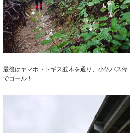
最後はヤマホトトギス並木を通り、小仏バス停
でゴール！