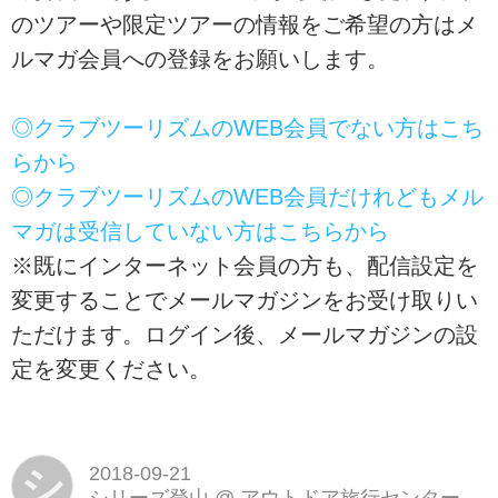
のツアーや限定ツアーの情報をご希望の方はメ
ルマガ会員への登録をお願いします。
◎クラブツーリズムのWEB会員でない方はこち
らから
◎クラブツーリズムのWEB会員だけれどもメル
マガは受信していない方はこちらから
※既にインターネット会員の方も、配信設定を
変更することでメールマガジンをお受け取りい
ただけます。ログイン後、メールマガジンの設
定を変更ください。
シ
2018-09-21