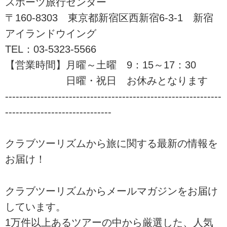
スポーツ旅行センター
〒160-8303 東京都新宿区西新宿6-3-1 新宿
アイランドウイング
TEL：03-5323-5566
【営業時間】月曜～土曜 9：15～17：30
日曜・祝日 お休みとなります
-------------------------------------------------------------
------------------------------
クラブツーリズムから旅に関する最新の情報を
お届け！
クラブツーリズムからメールマガジンをお届け
しています。
1万件以上あるツアーの中から厳選した、人気