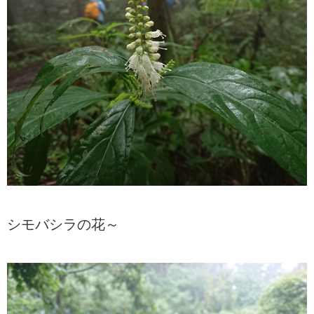
シモバシラの花～