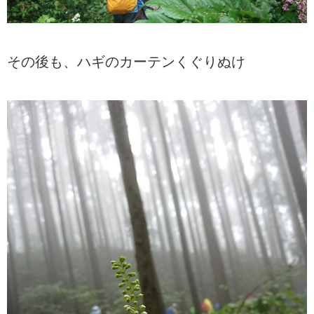
その後も、ハギのカーテンくぐりぬけ