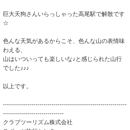
巨大天狗さんいらっしゃった高尾駅で解散です
☆
色んな天気があるからこそ、色んな山の表情味
わえる、
山はいついっても楽しいな♪と感じられた山行
でした♪♪♪
以上です。
-------------------------------------------------------------
------------------------------
クラブツーリズム株式会社