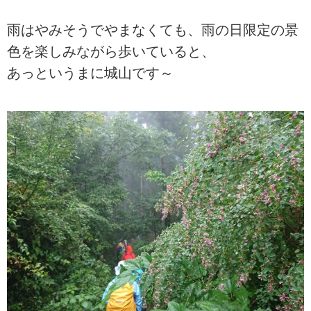
雨はやみそうでやまなくても、雨の日限定の景
色を楽しみながら歩いていると、
あっというまに城山です～