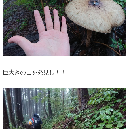
巨大きのこを発見し！！