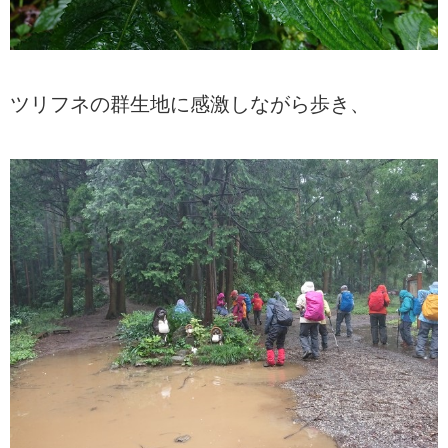
ツリフネの群生地に感激しながら歩き、