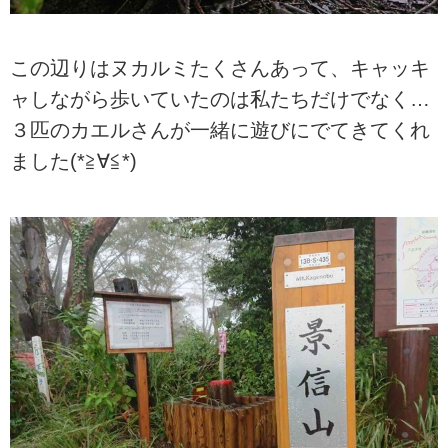
この辺りはヌカルミたくさんあって、キャッキ
ャしながら歩いていたのは私たちだけでなく…
３匹のカエルさんが一緒に遊びにでてきてくれ
ました(*≧∀≦*)