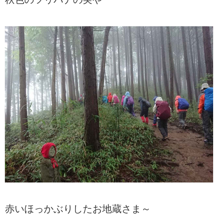
赤いほっかぶりしたお地蔵さま～