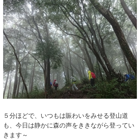
５分ほどで、いつもは賑わいをみせる登山道
も、今日は静かに森の声をききながら登ってい
きます～