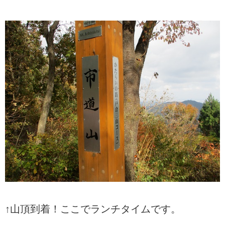
↑山頂到着！ここでランチタイムです。