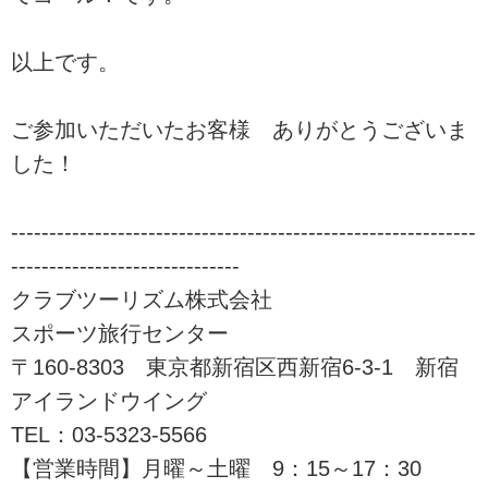
以上です。
ご参加いただいたお客様 ありがとうございま
した！
-------------------------------------------------------------
------------------------------
クラブツーリズム株式会社
スポーツ旅行センター
〒160-8303 東京都新宿区西新宿6-3-1 新宿
アイランドウイング
TEL：03-5323-5566
【営業時間】月曜～土曜 9：15～17：30