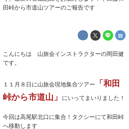
田峠から市道山ツアーのご報告です
こんにちは 山旅会インストラクターの岡田健
です。
「和田
１１月８日に山旅会現地集合ツアー
峠から市道山」
にいってまいりました！
今回は高尾駅北口に集合！タクシーにて和田峠
へ移動します