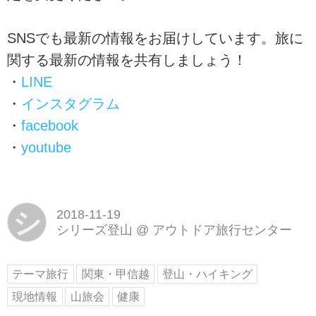
SNSでも最新の情報をお届けしています。旅に
関する最新の情報を共有しましょう！
・
LINE
・
インスタグラム
・
facebook
・
youtube
シ
2018-11-19
シリーズ登山
@
アウトドア旅行センター
テーマ旅行
関東・甲信越
登山・ハイキング
現地情報
山旅会
健康