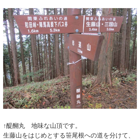
↑醍醐丸 地味な山頂です。
生藤山をはじめとする笹尾根への道を分けて、