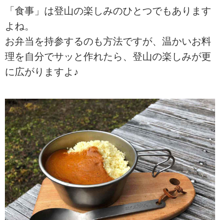
「食事」は登山の楽しみのひとつでもあります
よね。
お弁当を持参するのも方法ですが、温かいお料
理を自分でサッと作れたら、登山の楽しみが更
に広がりますよ♪