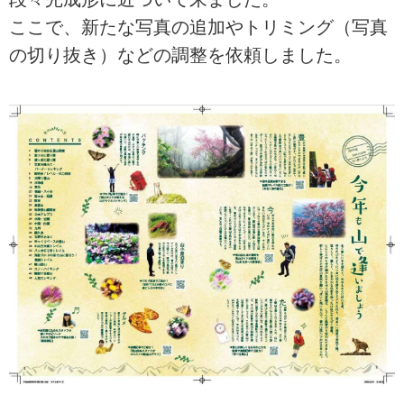
ここで、新たな写真の追加やトリミング（写真
の切り抜き）などの調整を依頼しました。