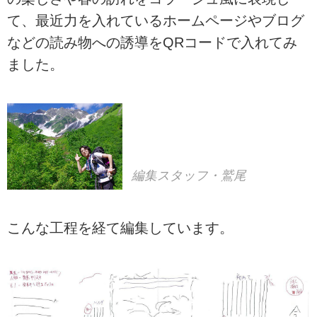
て、最近力を入れているホームページやブログ
などの読み物への誘導をQRコードで入れてみ
ました。
編集スタッフ・鷲尾
こんな工程を経て編集しています。