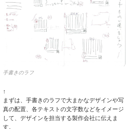
手書きのラフ
↑
まずは、手書きのラフで大まかなデザインや写
真の配置、各テキストの文字数などをイメージ
して、デザインを担当する製作会社に伝えま
す。