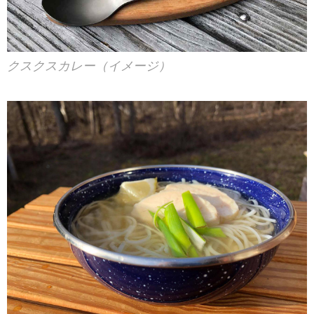
クスクスカレー（イメージ）