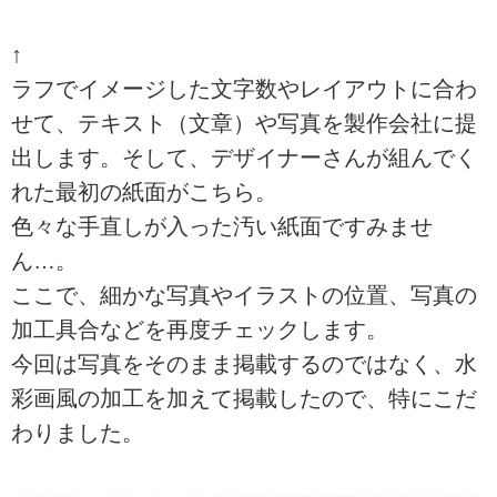
↑
ラフでイメージした文字数やレイアウトに合わ
せて、テキスト（文章）や写真を製作会社に提
出します。そして、デザイナーさんが組んでく
れた最初の紙面がこちら。
色々な手直しが入った汚い紙面ですみませ
ん…。
ここで、細かな写真やイラストの位置、写真の
加工具合などを再度チェックします。
今回は写真をそのまま掲載するのではなく、水
彩画風の加工を加えて掲載したので、特にこだ
わりました。