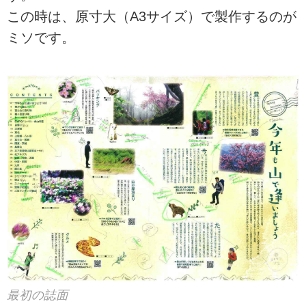
この時は、原寸大（A3サイズ）で製作するのが
ミソです。
最初の誌面