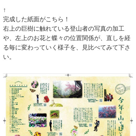
↑
完成した紙面がこちら！
右上の巨樹に触れている登山者の写真の加工
や、左上のお花と蝶々の位置関係が、直しを経
る毎に変わっていく様子を、見比べてみて下さ
い。