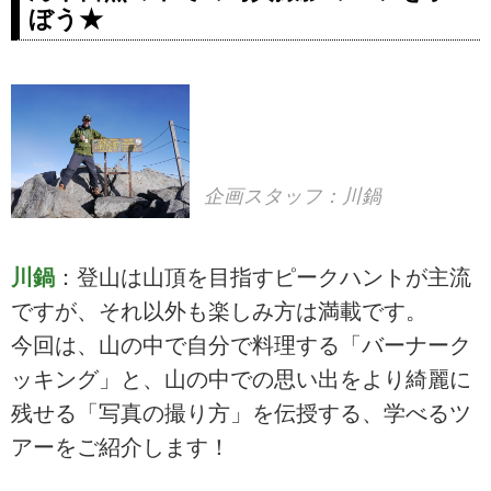
ぼう★
企画スタッフ：川鍋
川鍋
：登山は山頂を目指すピークハントが主流
ですが、それ以外も楽しみ方は満載です。
今回は、山の中で自分で料理する「バーナーク
ッキング」と、山の中での思い出をより綺麗に
残せる「写真の撮り方」を伝授する、学べるツ
アーをご紹介します！