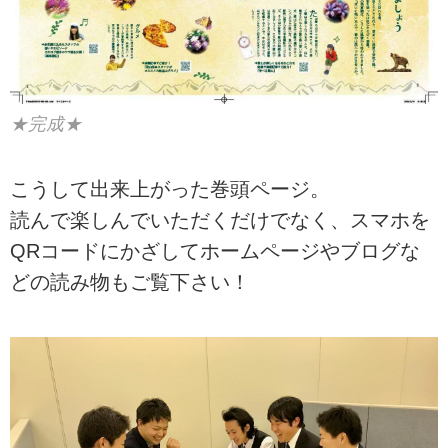
★完成★
こうして出来上がった巻頭ページ。
読んで楽しんでいただくだけでなく、スマホを
QRコードにかざしてホームページやブログな
どの読み物もご覧下さい！