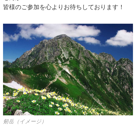
皆様のご参加を心よりお待ちしております！
剱岳（イメージ）