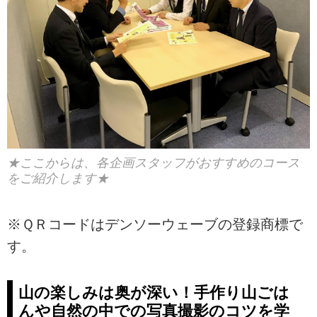
★ここからは、各企画スタッフがおすすめのコース
をご紹介します★
※ＱＲコードはデンソーウェーブの登録商標で
す。
山の楽しみは奥が深い！手作り山ごは
んや自然の中での写真撮影のコツを学