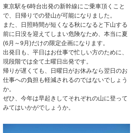
東京駅を6時台出発の新幹線にご乗車頂くこと
で、日帰りでの登山が可能になりました。
また、日照時間が短くなる秋になると下山する
前に日没を迎えてしまい危険なため、本当に夏
(6月～9月)だけの限定企画になります。
出発日も、平日はお仕事で忙しい方のために、
現段階では全て土曜日出発です。
帰りが遅くても、日曜日がお休みなら翌日のお
仕事への負担も軽減されるのではないでしょう
か。
ぜひ、今年は早起きしてそれぞれの山に登って
みてはいかがでしょうか。