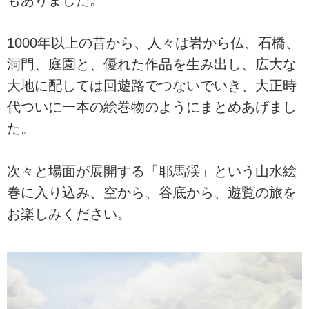
1000年以上の昔から、人々は岩から仏、石橋、
洞門、庭園と、優れた作品を生み出し、広大な
大地に配しては回遊路でつないでいき、大正時
代ついに一本の絵巻物のようにまとめあげまし
た。
次々と場面が展開する「耶馬渓」という山水絵
巻に入り込み、空から、谷底から、遊覧の旅を
お楽しみください。