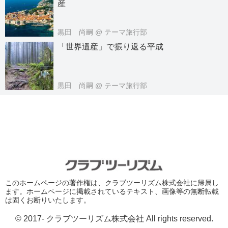
産
黒田 尚嗣
@ テーマ旅行部
「世界遺産」で振り返る平成
黒田 尚嗣
@ テーマ旅行部
このホームページの著作権は、クラブツーリズム株式会社に帰属し
ます。ホームページに掲載されているテキスト、画像等の無断転載
は固くお断りいたします。
© 2017- クラブツーリズム株式会社 All rights reserved.