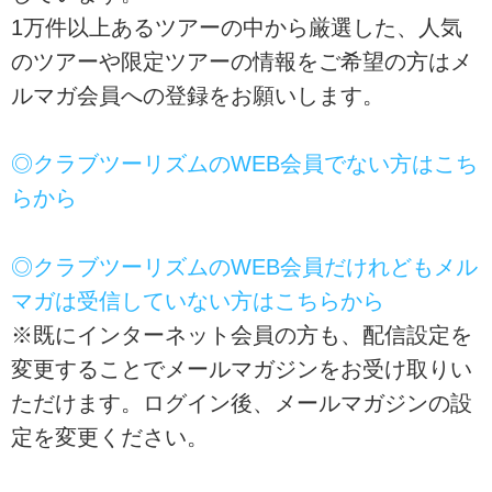
1万件以上あるツアーの中から厳選した、人気
のツアーや限定ツアーの情報をご希望の方はメ
ルマガ会員への登録をお願いします。
◎クラブツーリズムのWEB会員でない方はこち
らから
◎クラブツーリズムのWEB会員だけれどもメル
マガは受信していない方はこちらから
※既にインターネット会員の方も、配信設定を
変更することでメールマガジンをお受け取りい
ただけます。ログイン後、メールマガジンの設
定を変更ください。