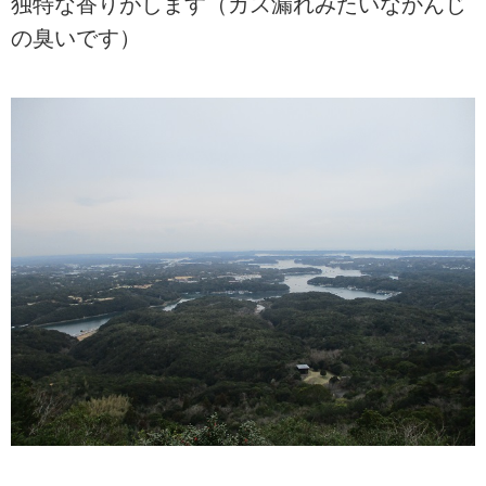
独特な香りがします（ガス漏れみたいなかんじ
の臭いです）