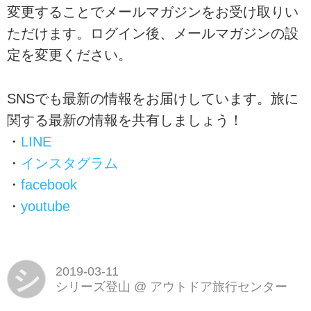
変更することでメールマガジンをお受け取りい
ただけます。ログイン後、メールマガジンの設
定を変更ください。
SNSでも最新の情報をお届けしています。旅に
関する最新の情報を共有しましょう！
・
LINE
・
インスタグラム
・
facebook
・
youtube
シ
2019-03-11
シリーズ登山
@
アウトドア旅行センター