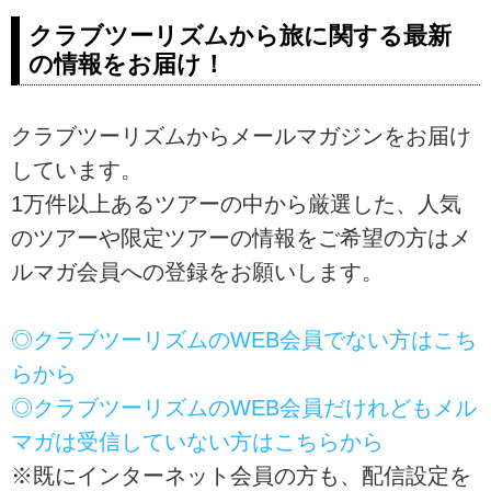
クラブツーリズムから旅に関する最新
の情報をお届け！
クラブツーリズムからメールマガジンをお届け
しています。
1万件以上あるツアーの中から厳選した、人気
のツアーや限定ツアーの情報をご希望の方はメ
ルマガ会員への登録をお願いします。
◎クラブツーリズムのWEB会員でない方はこち
らから
◎クラブツーリズムのWEB会員だけれどもメル
マガは受信していない方はこちらから
※既にインターネット会員の方も、配信設定を