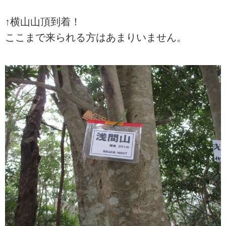
↑横山山頂到着！
ここまで来られる方はあまりいません。