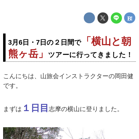
「横山と朝
3月6日・7日の２日間で
熊ヶ岳」
ツアーに行ってきました！
こんにちは、山旅会インストラクターの岡田健
です。
１日目
まずは
志摩の横山に登りました。