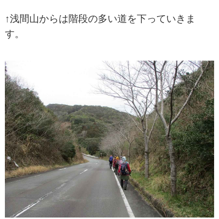
↑浅間山からは階段の多い道を下っていきま
す。