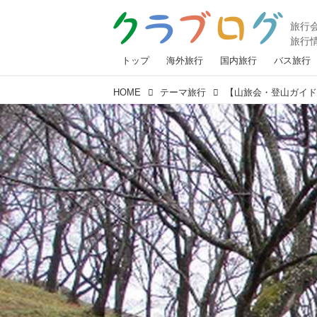
トップ
海外旅行
国内旅行
バス旅行
HOME
テーマ旅行