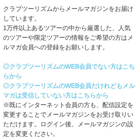
クラブツーリズムからメールマガジンをお届け
しています。
1万件以上あるツアーの中から厳選した、人気
のツアーや限定ツアーの情報をご希望の方はメ
ルマガ会員への登録をお願いします。
◎クラブツーリズムのWEB会員でない方はこち
らから
◎クラブツーリズムのWEB会員だけれどもメル
マガは受信していない方はこちらから
※既にインターネット会員の方も、配信設定を
変更することでメールマガジンをお受け取りい
ただけます。ログイン後、メールマガジンの設
定を変更ください。