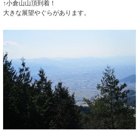
↑小倉山山頂到着！
大きな展望やぐらがあります。