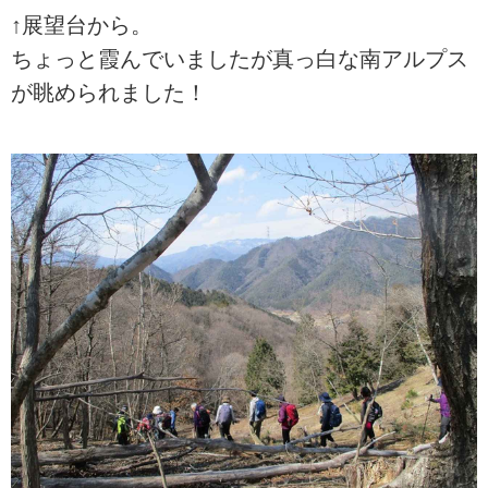
↑展望台から。
ちょっと霞んでいましたが真っ白な南アルプス
が眺められました！