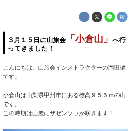
「小倉山」
３月１５日に山旅会
へ行
ってきました！
こんにちは、山旅会インストラクターの岡田健
です。
小倉山は山梨県甲州市にある標高９５５ｍの山
です。
この時期は山麓にザゼンソウが咲きます！