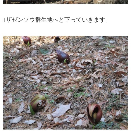
↑ザゼンソウ群生地へと下っていきます。