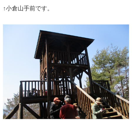
↑小倉山手前です。