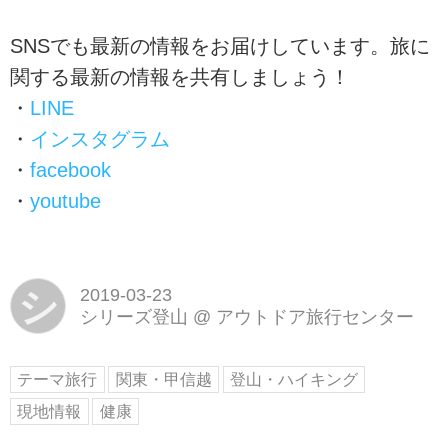
SNSでも最新の情報をお届けしています。旅に
関する最新の情報を共有しましょう！
・
LINE
・
インスタグラム
・
facebook
・
youtube
シ
2019-03-23
シリーズ登山
@
アウトドア旅行センター
テーマ旅行
関東・甲信越
登山・ハイキング
現地情報
健康