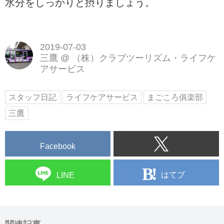
水分をしっかりと摂りましょう。
2019-07-03
三鷹
@
（株）クラブツーリズム・ライフケ
アサービス
スタッフ日記
ライフケアサービス
まごころ俱楽部
三鷹
Facebook
はてブ
LINE