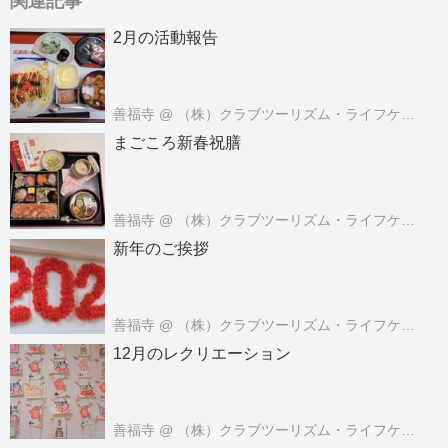
関連記事
2月の活動報告
善福寺
@ （株）クラブツーリズム・ライフケアサービス
まごころ新春祝膳
善福寺
@ （株）クラブツーリズム・ライフケアサービス
新年のご挨拶
善福寺
@ （株）クラブツーリズム・ライフケアサービス
12月のレクリエーション
善福寺
@ （株）クラブツーリズム・ライフケアサービス