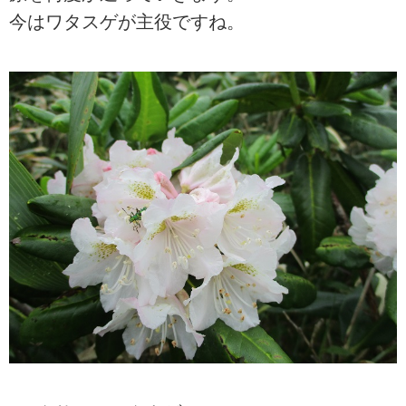
今はワタスゲが主役ですね。