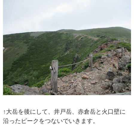
↑大岳を後にして、井戸岳、赤倉岳と火口壁に
沿ったピークをつないでいきます。