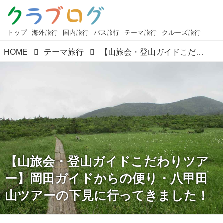
トップ
海外旅行
国内旅行
バス旅行
テーマ旅行
クルーズ旅行
HOME
テーマ旅行
【山旅会・登山ガイドこだわりツアー】岡田ガイドからの便り・八甲田山ツアーの下見に行ってきました！
【山旅会・登山ガイドこだわりツア
ー】岡田ガイドからの便り・八甲田
山ツアーの下見に行ってきました！