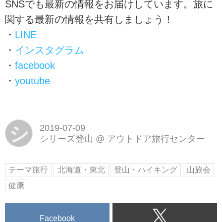
SNSでも最新の情報をお届けしています。旅に
関する最新の情報を共有しましょう！
・
LINE
・
インスタグラム
・
facebook
・
youtube
シ
2019-07-09
シリーズ登山
@
アウトドア旅行センター
テーマ旅行
北海道・東北
登山・ハイキング
山旅会
健康
Facebook