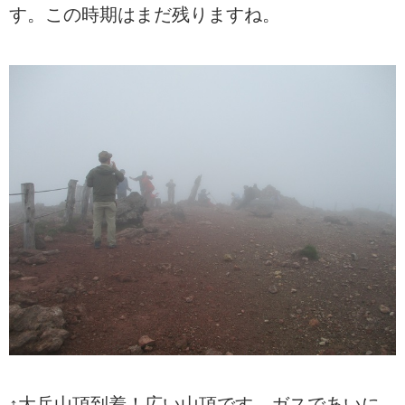
す。この時期はまだ残りますね。
↑大岳山頂到着！広い山頂です。ガスであいに