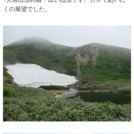
くの展望でした。