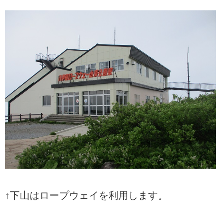
↑下山はロープウェイを利用します。