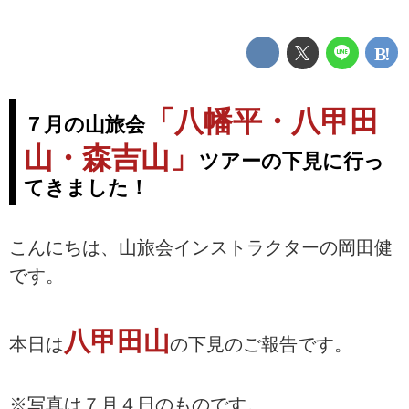
「八幡平・八甲田
７月の山旅会
山・森吉山」
ツアーの下見に行っ
てきました！
こんにちは、山旅会インストラクターの岡田健
です。
八甲田山
本日は
の下見のご報告です。
※写真は７月４日のものです。