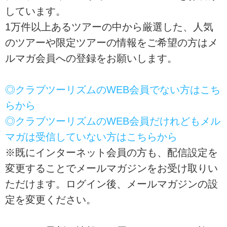
しています。
1万件以上あるツアーの中から厳選した、人気
のツアーや限定ツアーの情報をご希望の方はメ
ルマガ会員への登録をお願いします。
◎クラブツーリズムのWEB会員でない方はこち
らから
◎クラブツーリズムのWEB会員だけれどもメル
マガは受信していない方はこちらから
※既にインターネット会員の方も、配信設定を
変更することでメールマガジンをお受け取りい
ただけます。ログイン後、メールマガジンの設
定を変更ください。