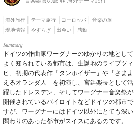
音楽鑑賞の旅
@
海外テーマ旅行
海外旅行
テーマ旅行
ヨーロッパ
音楽の旅
現地情報
やすらぎ
出会い
感動
ドイツの作曲家ワーグナーのゆかりの地として
よく知られている都市は、生誕地のライプツィ
ヒ、初期の代表作「タンホイザー」や「さまよ
えるオランダ人」を初演し、宮廷楽長として活
躍したドレスデン、そしてワーグナー音楽祭が
開催されているバイロイトなどドイツの都市で
すが、ワーグナーにはドイツ以外にとても深い
関わりのあった都市がスイスにあるのです。