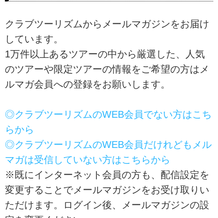
クラブツーリズムからメールマガジンをお届け
しています。
1万件以上あるツアーの中から厳選した、人気
のツアーや限定ツアーの情報をご希望の方はメ
ルマガ会員への登録をお願いします。
◎クラブツーリズムのWEB会員でない方はこち
らから
◎クラブツーリズムのWEB会員だけれどもメル
マガは受信していない方はこちらから
※既にインターネット会員の方も、配信設定を
変更することでメールマガジンをお受け取りい
ただけます。ログイン後、メールマガジンの設