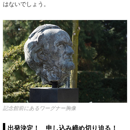
はないでしょう。
記念館前にあるワーグナー胸像
出発決定！ 申し込み締め切り迫る！