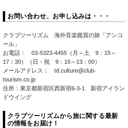
お問い合わせ、お申し込みは・・・
クラブツーリズム 海外音楽鑑賞の旅「アンコ
ール」
お電話： 03-5323-4455（月～土 9：15～
17：30）（日・祝 9：15～13：00）
メールアドレス： td.culture@club-
tourism.co.jp
住所：東京都新宿区西新宿6-3-1 新宿アイラン
ドウイング
クラブツーリズムから旅に関する最新
の情報をお届け！