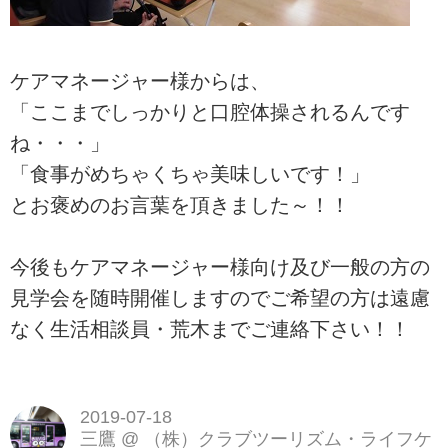
ケアマネージャー様からは、
「ここまでしっかりと口腔体操されるんです
ね・・・」
「食事がめちゃくちゃ美味しいです！」
とお褒めのお言葉を頂きました～！！
今後もケアマネージャー様向け及び一般の方の
見学会を随時開催しますのでご希望の方は遠慮
なく生活相談員・荒木までご連絡下さい！！
2019-07-18
三鷹
@
（株）クラブツーリズム・ライフケ