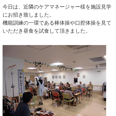
今日は、近隣のケアマネージャー様を施設見学
にお招き致しました。
機能訓練の一環である棒体操や口腔体操を見て
いただき昼食を試食して頂きました。