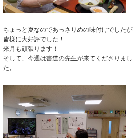
ちょっと夏なのであっさりめの味付けでしたが
皆様に大好評でした！
来月も頑張ります！
そして、今週は書道の先生が来てくださりまし
た。