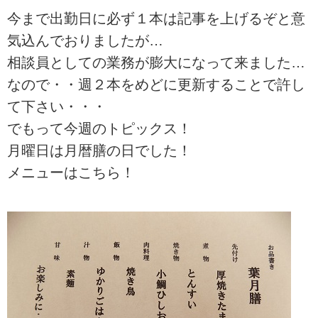
今まで出勤日に必ず１本は記事を上げるぞと意
気込んでおりましたが…
相談員としての業務が膨大になって来ました…
なので・・週２本をめどに更新することで許し
て下さい・・・
でもって今週のトピックス！
月曜日は月暦膳の日でした！
メニューはこちら！