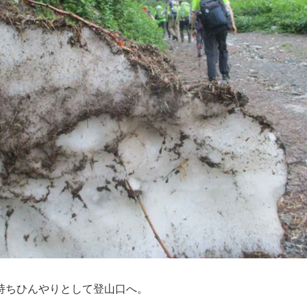
持ちひんやりとして登山口へ。