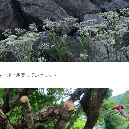
を一歩一歩登っていきます～