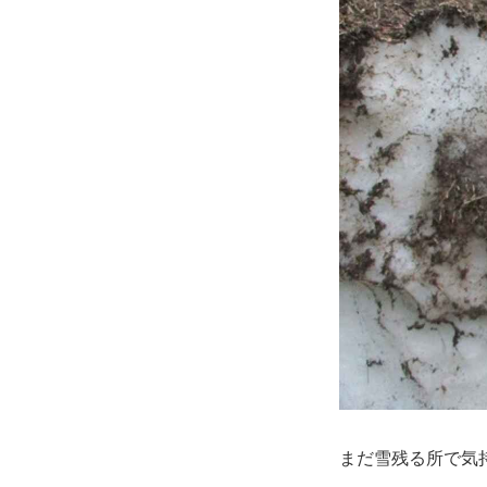
まだ雪残る所で気