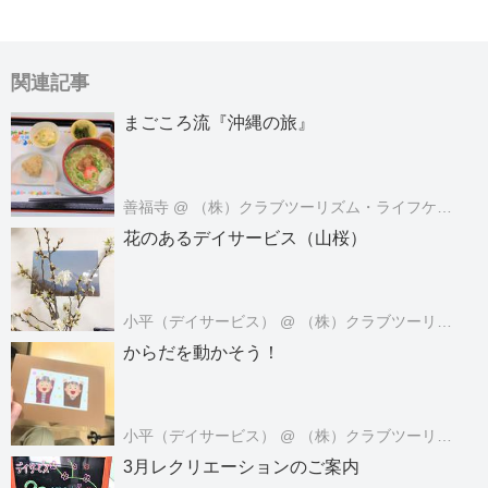
関連記事
まごころ流『沖縄の旅』
善福寺
@ （株）クラブツーリズム・ライフケアサービス
花のあるデイサービス（山桜）
小平（デイサービス）
@ （株）クラブツーリズム・ライフケアサービス
からだを動かそう！
小平（デイサービス）
@ （株）クラブツーリズム・ライフケアサービス
3月レクリエーションのご案内