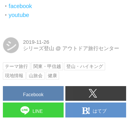
・
facebook
・
youtube
シ
2019-11-26
シリーズ登山
@
アウトドア旅行センター
テーマ旅行
関東・甲信越
登山・ハイキング
現地情報
山旅会
健康
Facebook
はてブ
LINE