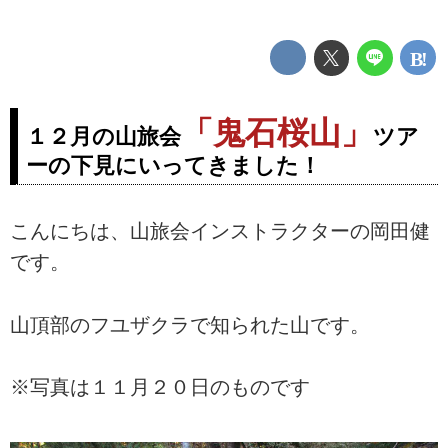
「鬼石桜山」
１２月の山旅会
ツア
ーの下見にいってきました！
こんにちは、山旅会インストラクターの岡田健
です。
山頂部のフユザクラで知られた山です。
※写真は１１月２０日のものです