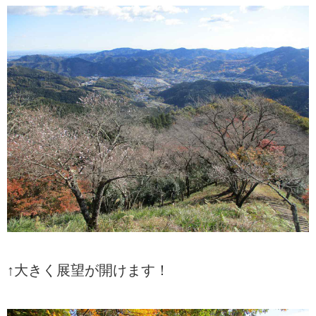
↑大きく展望が開けます！