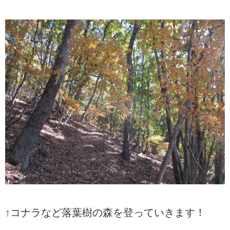
↑コナラなど落葉樹の森を登っていきます！