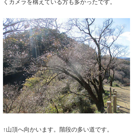
くカメラを構えている方も多かったです。
↑山頂へ向かいます。階段の多い道です。