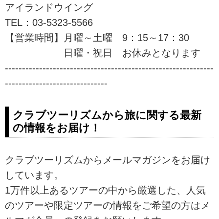
アイランドウイング
非ご参加下さい。
TEL：03-5323-5566
【営業時間】月曜～土曜 9：15～17：30
日曜・祝日 お休みとなります
-------------------------------------------------------------
------------------------------
クラブツーリズムから旅に関する最新
の情報をお届け！
クラブツーリズムからメールマガジンをお届け
しています。
1万件以上あるツアーの中から厳選した、人気
のツアーや限定ツアーの情報をご希望の方はメ