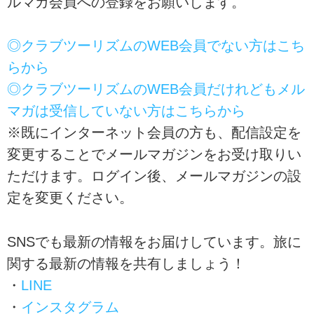
ルマガ会員への登録をお願いします。
◎クラブツーリズムのWEB会員でない方はこち
らから
◎クラブツーリズムのWEB会員だけれどもメル
マガは受信していない方はこちらから
※既にインターネット会員の方も、配信設定を
変更することでメールマガジンをお受け取りい
ただけます。ログイン後、メールマガジンの設
定を変更ください。
SNSでも最新の情報をお届けしています。旅に
関する最新の情報を共有しましょう！
・
LINE
・
インスタグラム