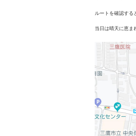
ルートを確認する
当日は晴天に恵ま