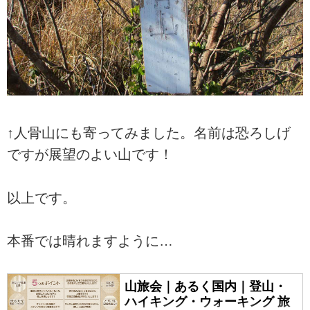
↑人骨山にも寄ってみました。名前は恐ろしげ
ですが展望のよい山です！
以上です。
本番では晴れますように…
山旅会｜あるく国内｜登山・
ハイキング・ウォーキング 旅