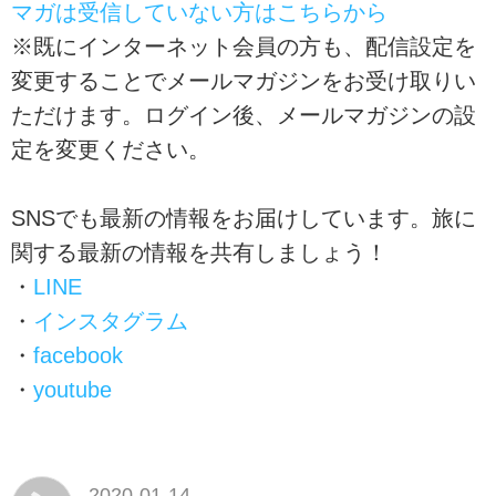
マガは受信していない方はこちらから
※既にインターネット会員の方も、配信設定を
変更することでメールマガジンをお受け取りい
ただけます。ログイン後、メールマガジンの設
定を変更ください。
SNSでも最新の情報をお届けしています。旅に
関する最新の情報を共有しましょう！
・
LINE
・
インスタグラム
・
facebook
・
youtube
2020-01-14