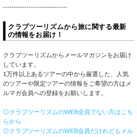
------------------------------
クラブツーリズムから旅に関する最新
の情報をお届け！
クラブツーリズムからメールマガジンをお届け
しています。
1万件以上あるツアーの中から厳選した、人気
のツアーや限定ツアーの情報をご希望の方はメ
ルマガ会員への登録をお願いします。
◎クラブツーリズムのWEB会員でない方はこち
らから
◎クラブツーリズムのWEB会員だけれどもメル