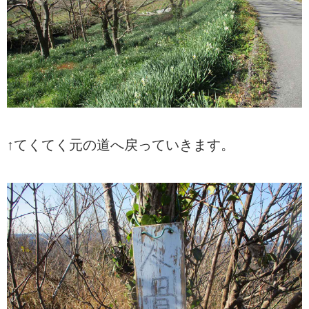
↑てくてく元の道へ戻っていきます。