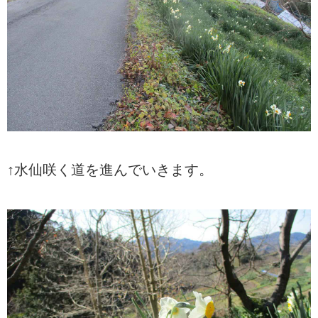
↑水仙咲く道を進んでいきます。