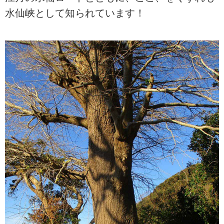
水仙峡として知られています！