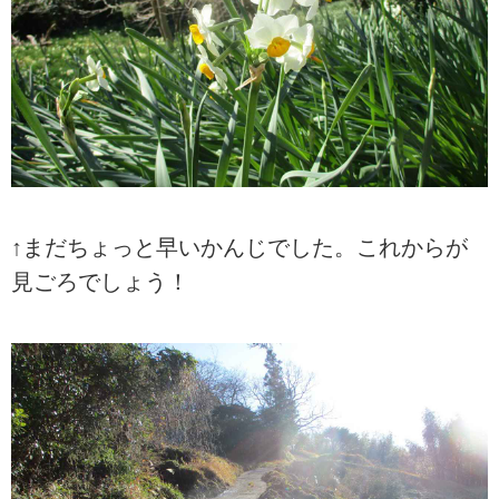
↑まだちょっと早いかんじでした。これからが
見ごろでしょう！