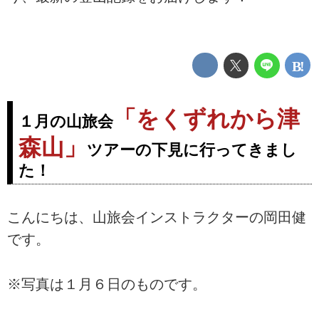
「をくずれから津
１月の山旅会
森山」
ツアーの下見に行ってきまし
た！
こんにちは、山旅会インストラクターの岡田健
です。
※写真は１月６日のものです。