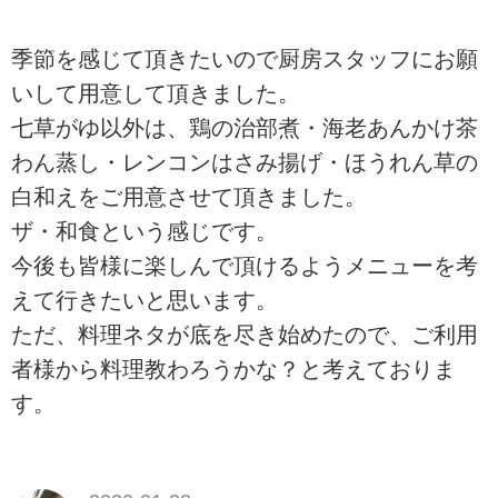
季節を感じて頂きたいので厨房スタッフにお願
いして用意して頂きました。
七草がゆ以外は、鶏の治部煮・海老あんかけ茶
わん蒸し・レンコンはさみ揚げ・ほうれん草の
白和えをご用意させて頂きました。
ザ・和食という感じです。
今後も皆様に楽しんで頂けるようメニューを考
えて行きたいと思います。
ただ、料理ネタが底を尽き始めたので、ご利用
者様から料理教わろうかな？と考えておりま
す。