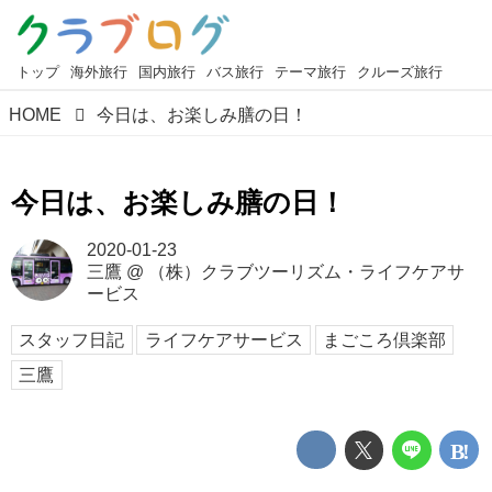
トップ
海外旅行
国内旅行
バス旅行
テーマ旅行
クルーズ旅行
HOME
今日は、お楽しみ膳の日！
今日は、お楽しみ膳の日！
2020-01-23
三鷹
@
（株）クラブツーリズム・ライフケアサ
ービス
スタッフ日記
ライフケアサービス
まごころ倶楽部
三鷹