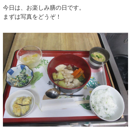
今日は、お楽しみ膳の日です。
まずは写真をどうぞ！