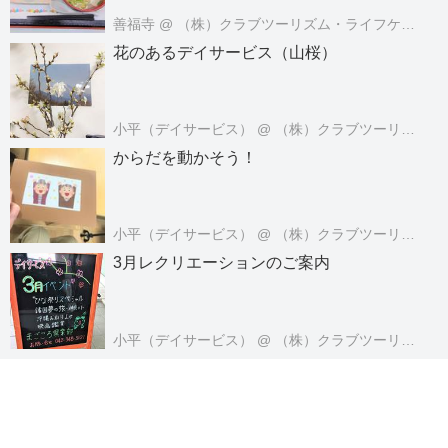
善福寺
@ （株）クラブツーリズム・ライフケアサービス
花のあるデイサービス（山桜）
小平（デイサービス）
@ （株）クラブツーリズム・ライフケアサービス
からだを動かそう！
小平（デイサービス）
@ （株）クラブツーリズム・ライフケアサービス
3月レクリエーションのご案内
小平（デイサービス）
@ （株）クラブツーリズム・ライフケアサービス