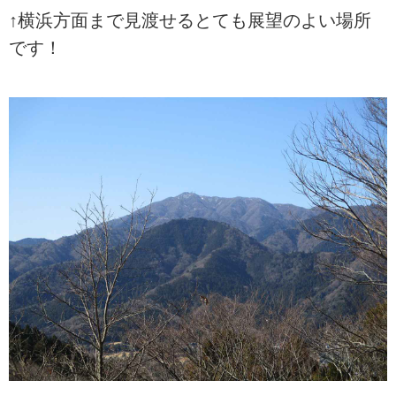
↑横浜方面まで見渡せるとても展望のよい場所
です！