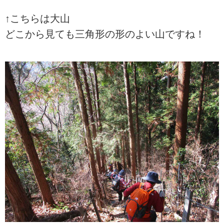
↑こちらは大山
どこから見ても三角形の形のよい山ですね！