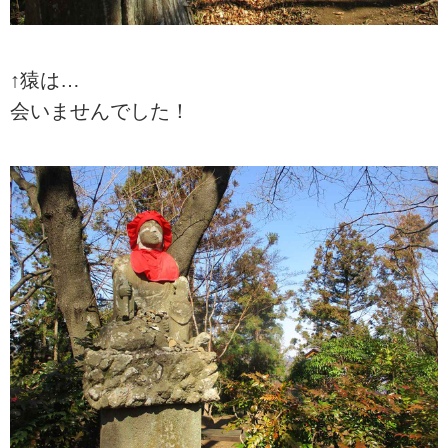
↑猿は…
会いませんでした！