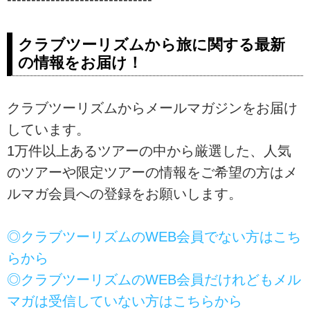
クラブツーリズムから旅に関する最新
の情報をお届け！
クラブツーリズムからメールマガジンをお届け
しています。
1万件以上あるツアーの中から厳選した、人気
のツアーや限定ツアーの情報をご希望の方はメ
ルマガ会員への登録をお願いします。
◎クラブツーリズムのWEB会員でない方はこち
らから
◎クラブツーリズムのWEB会員だけれどもメル
マガは受信していない方はこちらから