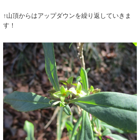
↑山頂からはアップダウンを繰り返していきま
す！