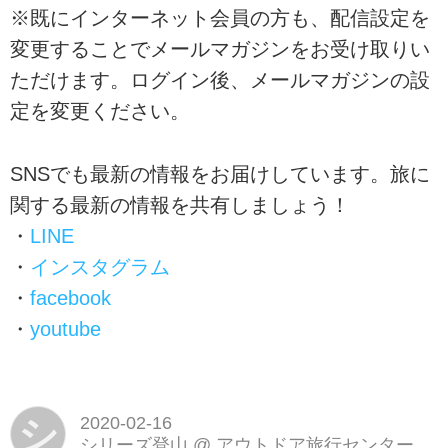
※既にインターネット会員の方も、配信設定を
変更することでメールマガジンをお受け取りい
ただけます。ログイン後、メールマガジンの設
定を変更ください。
SNSでも最新の情報をお届けしています。旅に
関する最新の情報を共有しましょう！
・
LINE
・
インスタグラム
・
facebook
・
youtube
シ
2020-02-16
シリーズ登山
@
アウトドア旅行センター