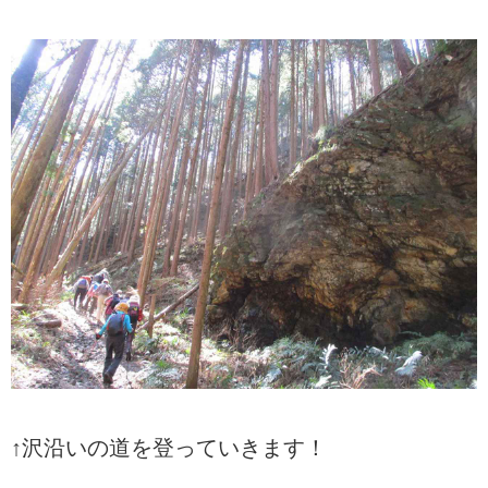
↑沢沿いの道を登っていきます！