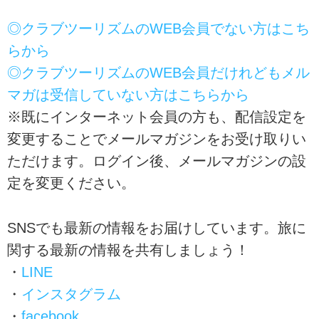
◎クラブツーリズムのWEB会員でない方はこち
らから
◎クラブツーリズムのWEB会員だけれどもメル
マガは受信していない方はこちらから
※既にインターネット会員の方も、配信設定を
変更することでメールマガジンをお受け取りい
ただけます。ログイン後、メールマガジンの設
定を変更ください。
SNSでも最新の情報をお届けしています。旅に
関する最新の情報を共有しましょう！
・
LINE
・
インスタグラム
・
facebook