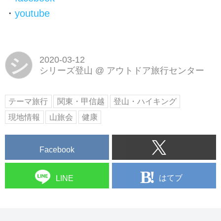
・
youtube
シ
2020-03-12
シリーズ登山
@
アウトドア旅行センター
テーマ旅行
関東・甲信越
登山・ハイキング
現地情報
山旅会
健康
Facebook
はてブ
LINE