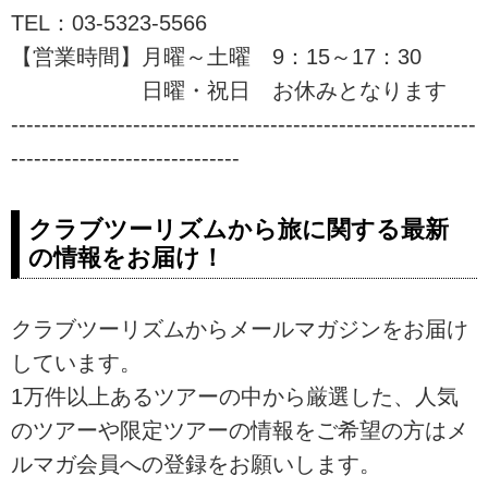
TEL：03-5323-5566
【営業時間】月曜～土曜 9：15～17：30
日曜・祝日 お休みとなります
-------------------------------------------------------------
------------------------------
クラブツーリズムから旅に関する最新
の情報をお届け！
クラブツーリズムからメールマガジンをお届け
しています。
1万件以上あるツアーの中から厳選した、人気
のツアーや限定ツアーの情報をご希望の方はメ
ルマガ会員への登録をお願いします。