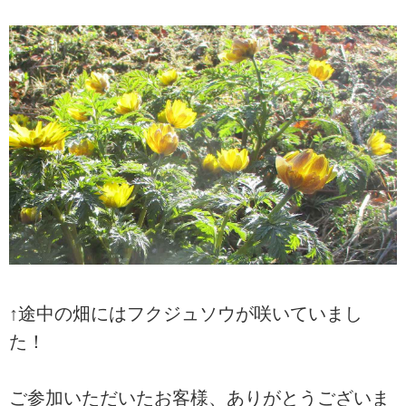
↑途中の畑にはフクジュソウが咲いていまし
た！
ご参加いただいたお客様、ありがとうございま