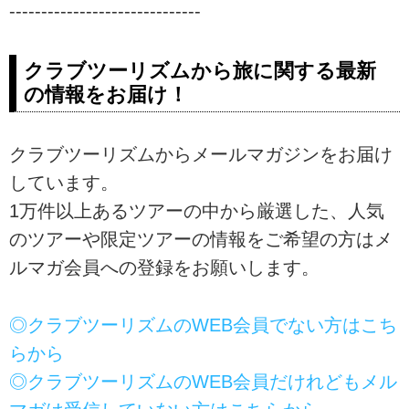
------------------------------
クラブツーリズムから旅に関する最新
の情報をお届け！
クラブツーリズムからメールマガジンをお届け
しています。
1万件以上あるツアーの中から厳選した、人気
のツアーや限定ツアーの情報をご希望の方はメ
ルマガ会員への登録をお願いします。
◎クラブツーリズムのWEB会員でない方はこち
らから
◎クラブツーリズムのWEB会員だけれどもメル