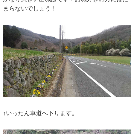
まらないでしょう！
↑いったん車道へ下ります。