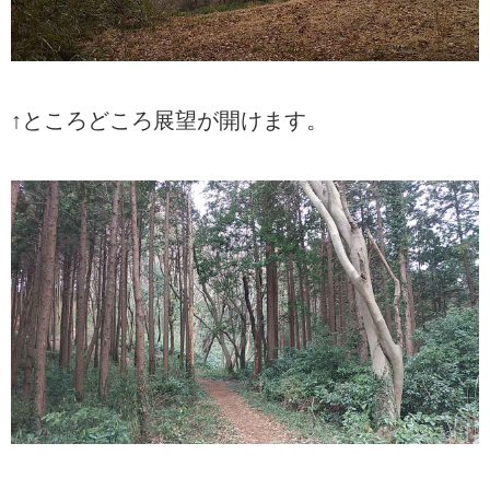
↑ところどころ展望が開けます。