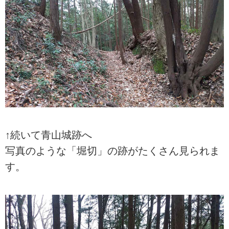
↑続いて青山城跡へ
写真のような「堀切」の跡がたくさん見られま
す。