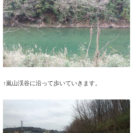
↑嵐山渓谷に沿って歩いていきます。