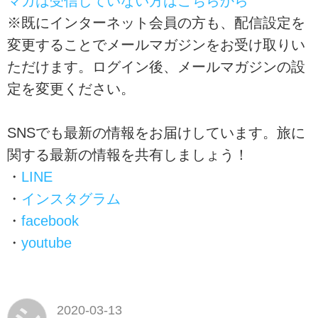
マガは受信していない方はこちらから
※既にインターネット会員の方も、配信設定を
変更することでメールマガジンをお受け取りい
ただけます。ログイン後、メールマガジンの設
定を変更ください。
SNSでも最新の情報をお届けしています。旅に
関する最新の情報を共有しましょう！
・
LINE
・
インスタグラム
・
facebook
・
youtube
2020-03-13