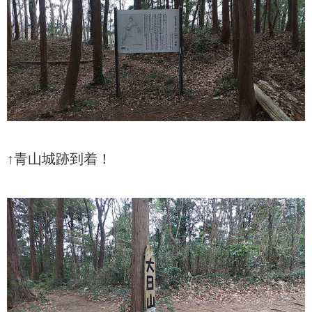
↑青山城跡到着！