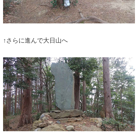
↑さらに進んで大日山へ