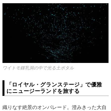
ワイトモ鍾乳洞の中で光る土ボタル
「ロイヤル・グランステージ」で優雅
にニュージーランドを旅する
織りなす絶景のオンパレード。澄みきった大自