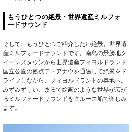
もうひとつの絶景・世界遺産ミルフォ
ードサウンド
そして、もうひとつご紹介したい絶景。世界遺
産ミルフォードサウンドです。南島の景勝地ク
イーンズタウンから世界遺産フィヨルドランド
国立公園の拠点テ・アナウを通過して絶景をド
ライブしながら、フィヨルドランドの奥地へ。
みずみずしい、まるで絵画のような世界が広が
るミルフォードサウンドをクルーズ船で楽しみ
ます。