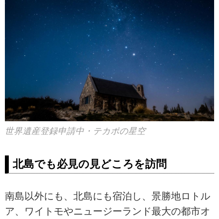
世界遺産登録申請中・テカポの星空
北島でも必見の見どころを訪問
南島以外にも、北島にも宿泊し、景勝地ロトル
ア、ワイトモやニュージーランド最大の都市オ