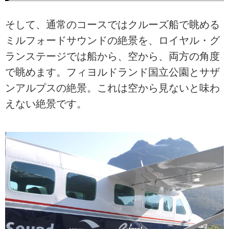
そして、通常のコースではクルーズ船で眺める
ミルフォードサウンドの絶景を、ロイヤル・グ
ランステージでは船から、空から、両方の角度
で眺めます。フィヨルドランド国立公園とサザ
ンアルプスの絶景。これは空から見ないと味わ
えない絶景です。