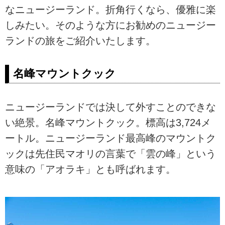
なニュージーランド。折角行くなら、優雅に楽
しみたい。そのような方にお勧めのニュージー
ランドの旅をご紹介いたします。
名峰マウントクック
ニュージーランドでは決して外すことのできな
い絶景。名峰マウントクック。標高は3,724メ
ートル。ニュージーランド最高峰のマウントク
ックは先住民マオリの言葉で「雲の峰」という
意味の「アオラキ」とも呼ばれます。