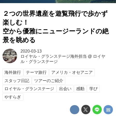
２つの世界遺産を遊覧飛行で歩かず
楽しむ！
空から優雅にニュージーランドの絶
景を眺める
2020-03-13
ロイヤル・グランステージ海外担当
@
ロイヤ
ル・グランステージ
海外旅行
テーマ旅行
アメリカ・オセアニア
スタッフ日記
ツアーのご紹介
ロイヤル・グランステージ
出会い
感動
学び
やすらぎ