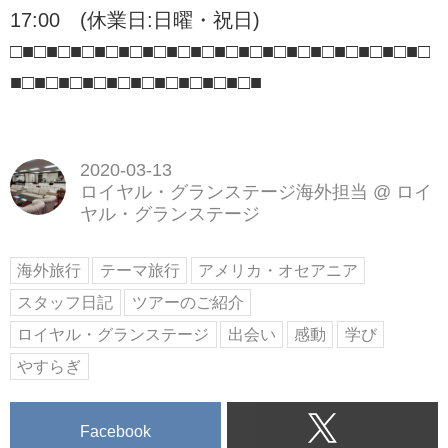
17:00 (休業日:日曜・祝日)
□■□■□■□■□■□■□■□■□■□■□■□■□■□■□■□■□■□
■□■□■□■□■□■□■□■□■□■□■
2020-03-13
ロイヤル・グランステージ海外担当
@
ロイ
ヤル・グランステージ
海外旅行
テーマ旅行
アメリカ・オセアニア
スタッフ日記
ツアーのご紹介
ロイヤル・グランステージ
出会い
感動
学び
やすらぎ
Facebook