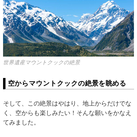
世界遺産マウントクックの絶景
空からマウントクックの絶景を眺める
そして、この絶景はやはり、地上からだけでな
く、空からも楽しみたい！そんな願いをかなえ
てみました。