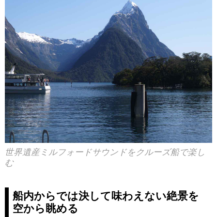
世界遺産ミルフォードサウンドをクルーズ船で楽し
む
船内からでは決して味わえない絶景を
空から眺める