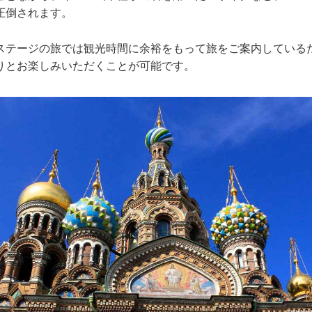
圧倒されます。
ステージの旅では観光時間に余裕をもって旅をご案内している
りとお楽しみいただくことが可能です。