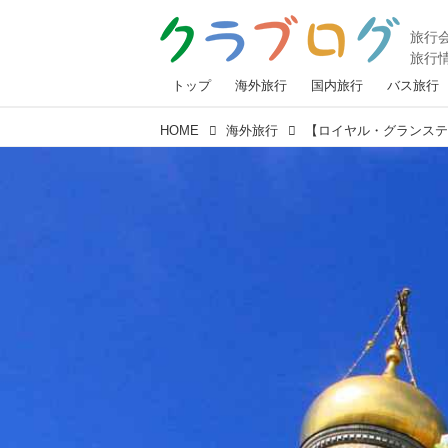
トップ
海外旅行
国内旅行
バス旅行
HOME
海外旅行