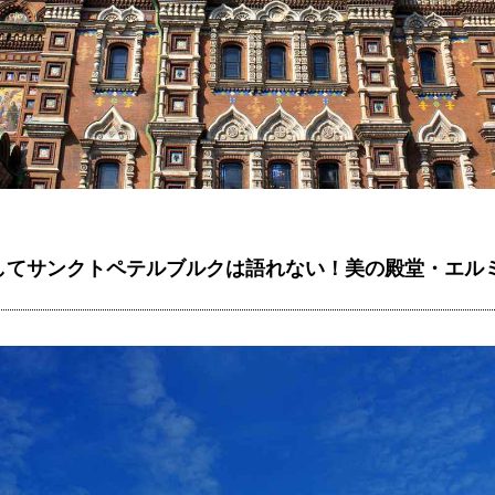
してサンクトペテルブルクは語れない！美の殿堂・エル