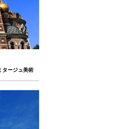
ミタージュ美術