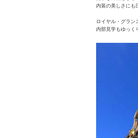
内装の美しさにも
ロイヤル・グラン
内部見学もゆっく