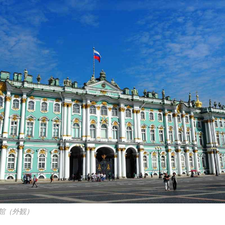
館（外観）