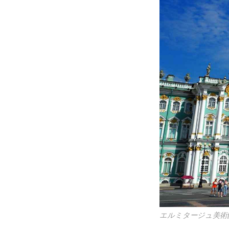
エルミタージュ美術