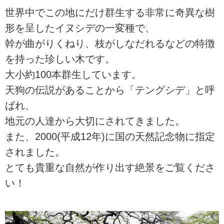
世界中でこの地にだけ群生する非常に奇異な樹
形を呈したイヌシデの一変種で、
幹が曲がりくねり、枝がしなだれるなどの特徴
を持った珍しい木です。
大小約100本群生しています。
天狗の伝説があることから「テングシデ」と呼
ばれ、
地元の人達から大切にされてきました。
また、2000(平成12年)に国の天然記念物に指定
されました。
とても貴重な自然が作り出す絶景をご覧くださ
い！