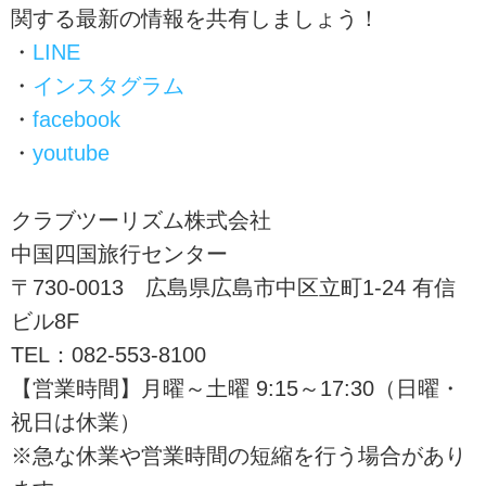
関する最新の情報を共有しましょう！
・
LINE
・
インスタグラム
・
facebook
・
youtube
クラブツーリズム株式会社
中国四国旅行センター
〒730-0013 広島県広島市中区立町1-24 有信
ビル8F
TEL：082-553-8100
【営業時間】月曜～土曜 9:15～17:30（日曜・
祝日は休業）
※急な休業や営業時間の短縮を行う場合があり