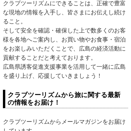
クラブツーリズムにできることは、正確で豊富
な現地の情報を入手し、皆さまにお伝えし続け
ること。
そして安全を確認・確保した上で数多くのお客
様を各地へご案内し、お買い物やお食事・宿泊
をお楽しみいただくことで、広島の経済活動に
貢献することだと考えております。
広島県誘客促進支援事業を活用して一緒に広島
を盛り上げ、応援していきましょう！
クラブツーリズムから旅に関する最新
の情報をお届け！
クラブツーリズムからメールマガジンをお届け
しています。