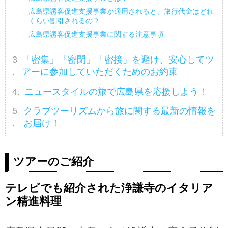
広島県誘客促進支援事業が適用されると、旅行代金はどれ
くらい割引されるの？
広島県誘客促進支援事業に関する注意事項
「密集」「密閉」「密接」を避け、安心してツ
アーに参加していただくためのお約束
ニュースタイルの旅で広島県を応援しよう！
クラブツーリズムから旅に関する最新の情報を
お届け！
ツアーのご紹介
テレビでも紹介された浄謙寺のイタリア
ン精進料理