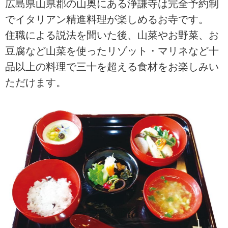
広島県山県郡の山奥にある浄謙寺は完全予約制
でイタリアン精進料理が楽しめるお寺です。
住職による説法を聞いた後、山菜やお野菜、お
豆腐など山菜を使ったリゾット・マリネなど十
品以上の料理で三十を超える食材をお楽しみい
ただけます。