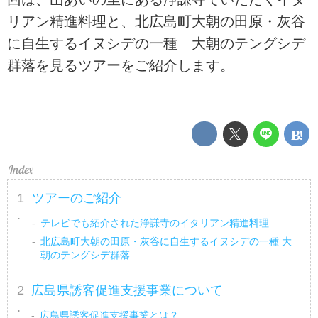
リアン精進料理と、北広島町大朝の田原・灰谷
に自生するイヌシデの一種 大朝のテングシデ
群落を見るツアーをご紹介します。
ツアーのご紹介
テレビでも紹介された浄謙寺のイタリアン精進料理
北広島町大朝の田原・灰谷に自生するイヌシデの一種 大
朝のテングシデ群落
広島県誘客促進支援事業について
広島県誘客促進支援事業とは？