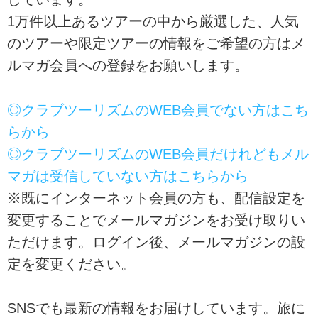
1万件以上あるツアーの中から厳選した、人気
のツアーや限定ツアーの情報をご希望の方はメ
ルマガ会員への登録をお願いします。
◎クラブツーリズムのWEB会員でない方はこち
らから
◎クラブツーリズムのWEB会員だけれどもメル
マガは受信していない方はこちらから
※既にインターネット会員の方も、配信設定を
変更することでメールマガジンをお受け取りい
ただけます。ログイン後、メールマガジンの設
定を変更ください。
SNSでも最新の情報をお届けしています。旅に