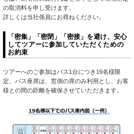
の取消料を申し受けます。
詳しくは当社係員にお尋ねください。
「密集」「密閉」「密接」を避け、安心
してツアーに参加していただくための
お約束
ツアーへのご参加はバス1台につき19名様限
定、バス座席は、窓側の席のみ利用とし、お客
様との間の距離を確保させていただきます。