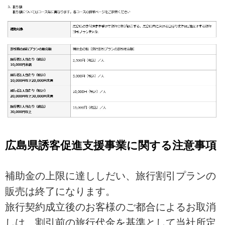
広島県誘客促進支援事業に関する注意事項
補助金の上限に達ししだい、旅行割引プランの
販売は終了になります。
旅行契約成立後のお客様のご都合によるお取消
しは、割引前の旅行代金を基準として当社所定