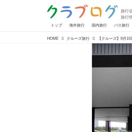
トップ
海外旅行
国内旅行
バス旅行
HOME
クルーズ旅行