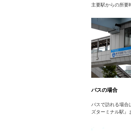
主要駅からの所要
バスの場合
バスで訪れる場合は
ズターミナル駅』