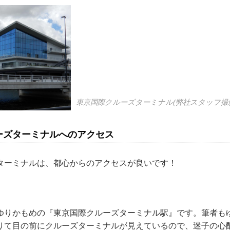
東京国際クルーズターミナル(弊社スタッフ撮
ーズターミナルへのアクセス
ターミナルは、都心からのアクセスが良いです！
ゆりかもめの『東京国際クルーズターミナル駅』です。筆者も
りて目の前にクルーズターミナルが見えているので、迷子の心