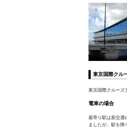
東京国際クル
東京国際クルーズ
電車の場合
最寄り駅は新交通
ましたが、駅を降