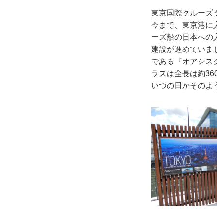
東京国際クルーズ
今まで、東京港に
ーズ船の日本への
建設が進めていま
である『オアシス
ラスは全長は約36
いつの日かそのよ