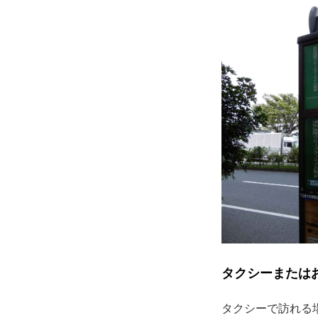
タクシーまたは
タクシーで訪れる場