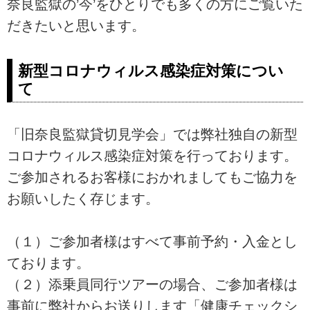
奈良監獄の’今’をひとりでも多くの方にご覧いた
だきたいと思います。
新型コロナウィルス感染症対策につい
て
「旧奈良監獄貸切見学会」では弊社独自の新型
コロナウィルス感染症対策を行っております。
ご参加されるお客様におかれましてもご協力を
お願いしたく存じます。
（１）ご参加者様はすべて事前予約・入金とし
ております。
（２）添乗員同行ツアーの場合、ご参加者様は
事前に弊社からお送りします「健康チェックシ