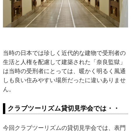
当時の日本では珍しく近代的な建物で受刑者の
生活と人権を配慮して建築された「奈良監獄」
は当時の受刑者にとっては、暖かく明るく風通
しも良い住みやすい場所だったに違いありませ
ん。
クラブツーリズム貸切見学会では・・
今回クラブツーリズムの貸切見学会では、表門