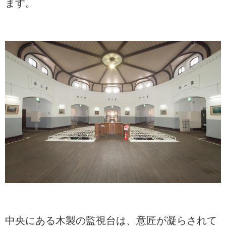
ます。
中央にある木製の監視台は、意匠が凝らされて