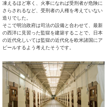
凍えるほど寒く、火事になれば受刑者が危険に
さらされるなど、受刑者の人権を考えていない
造りでした。
そこで明治政府は司法の設備と合わせて、最新
の西洋に見習った監獄を建築することで、日本
の近代化しいては監獄の近代化を欧米諸国にア
ピールするよう考えたそうです。