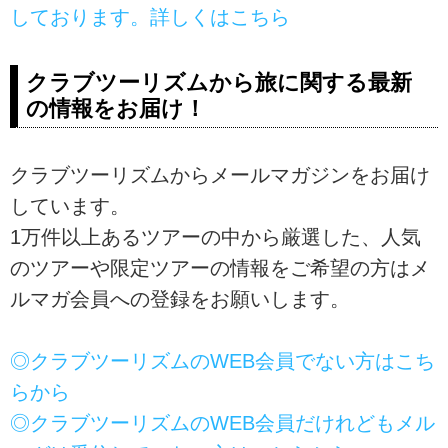
しております。詳しくはこちら
クラブツーリズムから旅に関する最新
の情報をお届け！
クラブツーリズムからメールマガジンをお届け
しています。
1万件以上あるツアーの中から厳選した、人気
のツアーや限定ツアーの情報をご希望の方はメ
ルマガ会員への登録をお願いします。
◎クラブツーリズムのWEB会員でない方はこち
らから
◎クラブツーリズムのWEB会員だけれどもメル