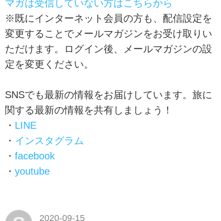
マガは受信していない方はこちらから
※既にインターネット会員の方も、配信設定を
変更することでメールマガジンをお受け取りい
ただけます。ログイン後、メールマガジンの設
定を変更ください。
SNSでも最新の情報をお届けしています。旅に
関する最新の情報を共有しましょう！
・
LINE
・
インスタグラム
・
facebook
・
youtube
2020-09-15