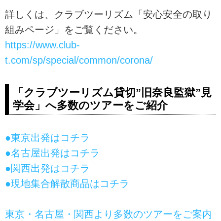
詳しくは、クラブツーリズム「安心安全の取り
組みページ」をご覧ください。
https://www.club-
t.com/sp/special/common/corona/
「クラブツーリズム貸切”旧奈良監獄”見
学会」へ多数のツアーをご紹介
●東京出発はコチラ
●名古屋出発はコチラ
●関西出発はコチラ
●現地集合解散商品はコチラ
東京・名古屋・関西より多数のツアーをご案内