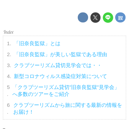
「旧奈良監獄」とは
「旧奈良監獄」が美しい監獄である理由
クラブツーリズム貸切見学会では・・
新型コロナウィルス感染症対策について
「クラブツーリズム貸切”旧奈良監獄”見学会」
へ多数のツアーをご紹介
クラブツーリズムから旅に関する最新の情報を
お届け！