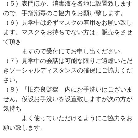
（５）表門ほか、消毒液を各地に設置致します
ので、手指消毒のご協力をお願い致します。
（６）見学中は必ずマスクの着用をお願い致し
ます。マスクをお持ちでない方は、販売をさせ
て頂き
ますので受付にてお申し出ください。
（７）見学中の会話は可能な限りご遠慮いただ
きソーシャルディスタンスの確保にご協力くだ
さい。
（８）「旧奈良監獄」内にお手洗いはございま
せん。仮設お手洗いを設置致しますが次の方が
気持ち
よく使っていただけるようにご協力をお
願い致します。