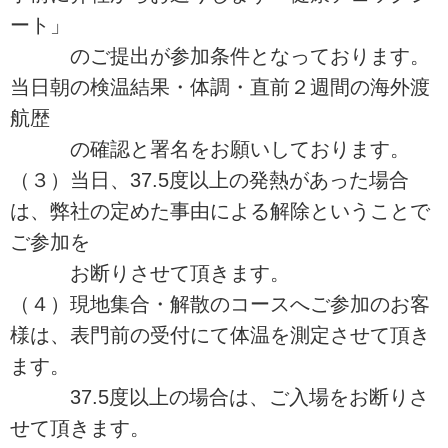
ート」
のご提出が参加条件となっております。
当日朝の検温結果・体調・直前２週間の海外渡
航歴
の確認と署名をお願いしております。
（３）当日、37.5度以上の発熱があった場合
は、弊社の定めた事由による解除ということで
ご参加を
お断りさせて頂きます。
（４）現地集合・解散のコースへご参加のお客
様は、表門前の受付にて体温を測定させて頂き
ます。
37.5度以上の場合は、ご入場をお断りさ
せて頂きます。