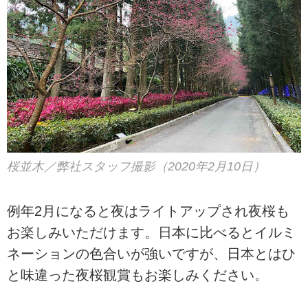
桜並木／弊社スタッフ撮影（2020年2月10日）
例年2月になると夜はライトアップされ夜桜も
お楽しみいただけます。日本に比べるとイルミ
ネーションの色合いが強いですが、日本とはひ
と味違った夜桜観賞もお楽しみください。