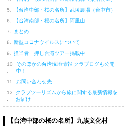
【台湾中部・桜の名所】武陵農場（台中市）
【台湾南部・桜の名所】阿里山
まとめ
新型コロナウイルスについて
担当者一押し台湾ツアー掲載中
そのほかの台湾現地情報 クラブログも公開
中！
お問い合わせ先
クラブツーリズムから旅に関する最新情報を
お届け
【台湾中部の桜の名所】九族文化村