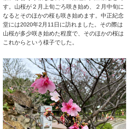
す。山桜が２月上旬ごろ咲き始め、２月中旬に
なるとそのほかの桜も咲き始めます。中正紀念
堂には2020年2月11日に訪れました。その際は
山桜が多少咲き始めた程度で、そのほかの桜は
これからという様子でした。