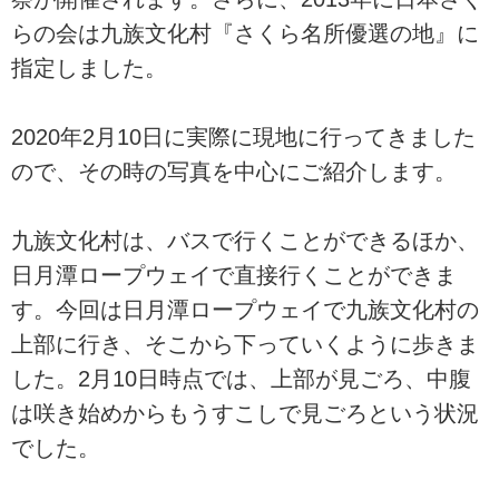
らの会は九族文化村『さくら名所優選の地』に
指定しました。
2020年2月10日に実際に現地に行ってきました
ので、その時の写真を中心にご紹介します。
九族文化村は、バスで行くことができるほか、
日月潭ロープウェイで直接行くことができま
す。今回は日月潭ロープウェイで九族文化村の
上部に行き、そこから下っていくように歩きま
した。2月10日時点では、上部が見ごろ、中腹
は咲き始めからもうすこしで見ごろという状況
でした。