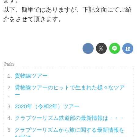
以下、簡単ではありますが、下記文面にてご紹
介をさせて頂きます。
貨物線ツアー
貨物線ツアーのヒットで生まれた様々なツア
ー
2020年（令和2年）ツアー
クラブツーリズム鉄道部の最新情報は・・・
クラブツーリズムから旅に関する最新情報を