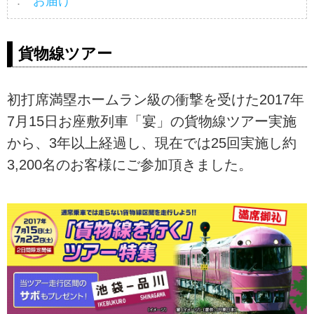
お届け
貨物線ツアー
初打席満塁ホームラン級の衝撃を受けた2017年
7月15日お座敷列車「宴」の貨物線ツアー実施
から、3年以上経過し、現在では25回実施し約
3,200名のお客様にご参加頂きました。