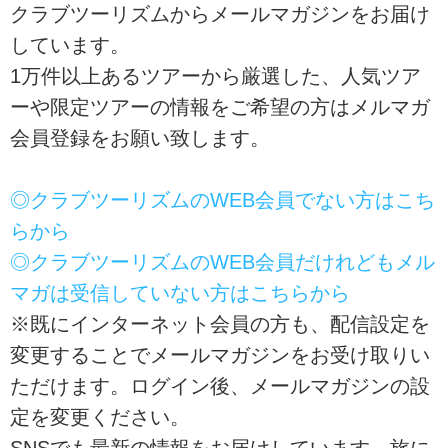
クラブツーリズムからメールマガジンをお届け
しています。
1万件以上あるツアーから厳選した、人気ツア
ーや限定ツアーの情報をご希望の方はメルマガ
会員登録をお願い致します。
◎クラブツーリズムのWEB会員でない方はこち
らから
◎クラブツーリズムのWEB会員だけれどもメル
マガは受信していない方はこちらから
※既にインターネット会員の方も、配信設定を
変更することでメールマガジンをお受け取りい
ただけます。ログイン後、メールマガジンの設
定を変更ください。