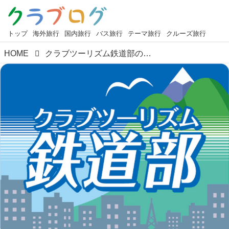
トップ
海外旅行
国内旅行
バス旅行
テーマ旅行
クルーズ旅行
HOME
クラブツーリズム鉄道部のご紹介