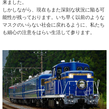
来ました。
しかしながら、現在もまた深刻な状況に陥る可
能性が残っております。いち早く以前のような
マスクのいらない社会に戻れるように、私たち
も細心の注意をはらい生活して参ります。