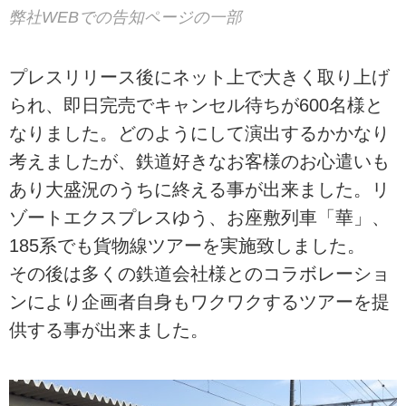
弊社WEBでの告知ページの一部
プレスリリース後にネット上で大きく取り上げ
られ、即日完売でキャンセル待ちが600名様と
なりました。どのようにして演出するかかなり
考えましたが、鉄道好きなお客様のお心遣いも
あり大盛況のうちに終える事が出来ました。リ
ゾートエクスプレスゆう、お座敷列車「華」、
185系でも貨物線ツアーを実施致しました。
その後は多くの鉄道会社様とのコラボレーショ
ンにより企画者自身もワクワクするツアーを提
供する事が出来ました。