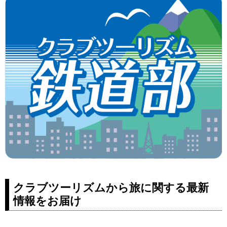
クラブツーリズムから旅に関する最新
情報をお届け