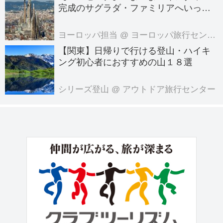
完成のサグラダ・ファミリアへいって
きました！
ヨーロッパ担当
@ ヨーロッパ旅行センター
【関東】日帰りで行ける登山・ハイキ
ング初心者におすすめの山１８選
シリーズ登山
@ アウトドア旅行センター