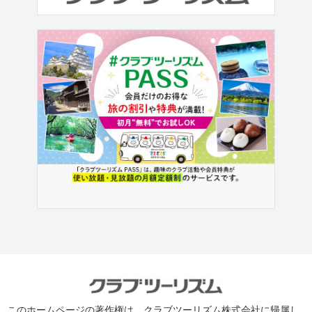
このホームページの著作権は、クラブツーリズム株式会社に帰属し