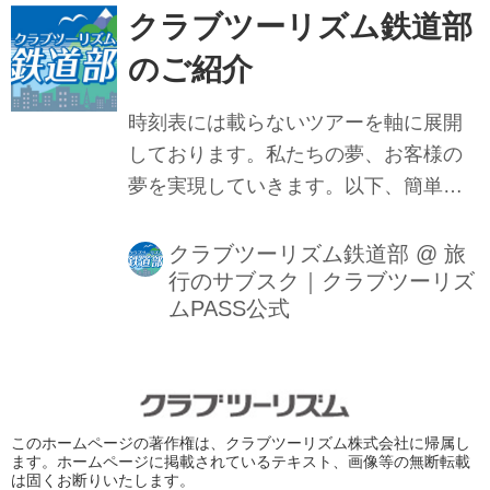
クラブツーリズム鉄道部
のご紹介
時刻表には載らないツアーを軸に展開
しております。私たちの夢、お客様の
夢を実現していきます。以下、簡単で
はありますが、下記文面にてご紹介を
させて頂きます。
クラブツーリズム鉄道部
@
旅
行のサブスク｜クラブツーリズ
ムPASS公式
このホームページの著作権は、クラブツーリズム株式会社に帰属し
ます。ホームページに掲載されているテキスト、画像等の無断転載
は固くお断りいたします。