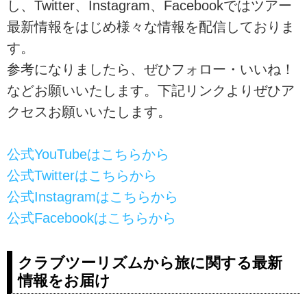
し、Twitter、Instagram、Facebookではツアー
最新情報をはじめ様々な情報を配信しておりま
す。
参考になりましたら、ぜひフォロー・いいね！
などお願いいたします。下記リンクよりぜひア
クセスお願いいたします。
公式YouTubeはこちらから
公式Twitterはこちらから
公式Instagramはこちらから
公式Facebookはこちらから
クラブツーリズムから旅に関する最新
情報をお届け