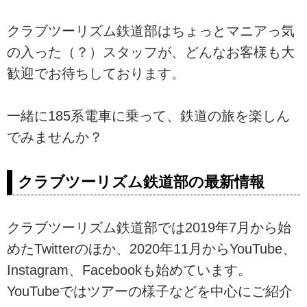
クラブツーリズム鉄道部はちょっとマニアっ気
の入った（？）スタッフが、どんなお客様も大
歓迎でお待ちしております。
一緒に185系電車に乗って、鉄道の旅を楽しん
でみませんか？
クラブツーリズム鉄道部の最新情報
クラブツーリズム鉄道部では2019年7月から始
めたTwitterのほか、2020年11月からYouTube、
Instagram、Facebookも始めています。
YouTubeではツアーの様子などを中心にご紹介