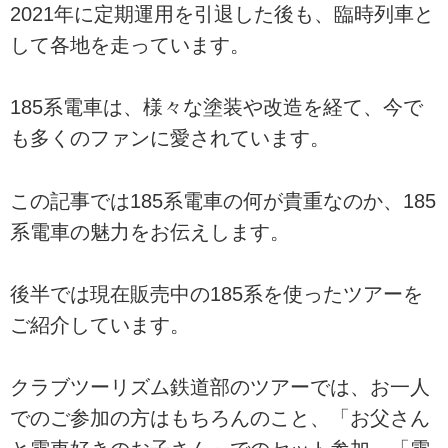
2021年に定期運用を引退した後も、臨時列車と
して各地を走っています。
185系電車は、様々な塗装や改造を経て、今で
も多くのファンに愛されています。
この記事では185系電車の何が貴重なのか、185
系電車の魅力をお伝えします。
後半では現在販売中の185系を使ったツアーを
ご紹介しています。
クラブツーリズム鉄道部のツアーでは、お一人
でのご参加の方はもちろんのこと、「お父さん