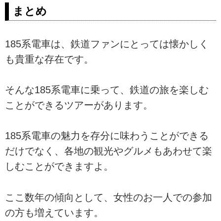
まとめ
185系電車は、鉄道ファンにとっては懐かしく
も貴重な存在です。
そんな185系電車に乗って、鉄道の旅を楽しむ
ことができるツアーがあります。
185系電車の魅力を存分に味わうことができる
だけでなく、各地の観光やグルメもあわせて楽
しむことができますよ。
ここ数年の傾向として、女性のお一人での参加
の方も増えています。