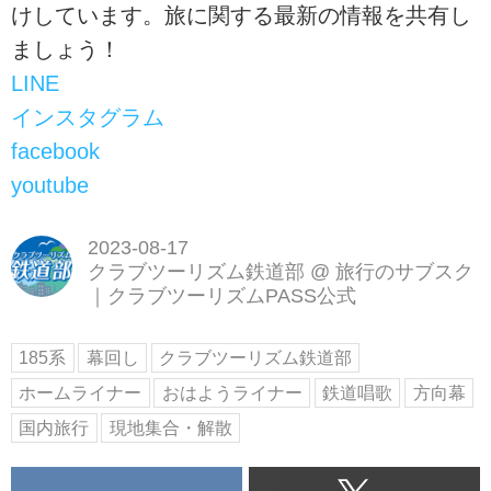
けしています。旅に関する最新の情報を共有し
ましょう！
LINE
インスタグラム
facebook
youtube
2023-08-17
クラブツーリズム鉄道部
@
旅行のサブスク
｜クラブツーリズムPASS公式
185系
幕回し
クラブツーリズム鉄道部
ホームライナー
おはようライナー
鉄道唱歌
方向幕
国内旅行
現地集合・解散