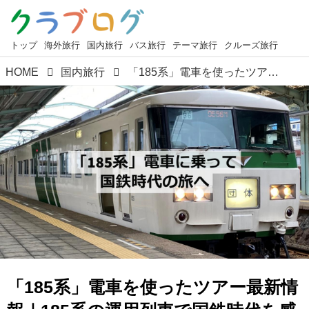
トップ
海外旅行
国内旅行
バス旅行
テーマ旅行
クルーズ旅行
HOME
国内旅行
「185系」電車を使ったツアー最新情報｜185系の運用列車で国鉄時代を感じる鉄道の旅を楽しもう！
「185系」電車を使ったツアー最新情