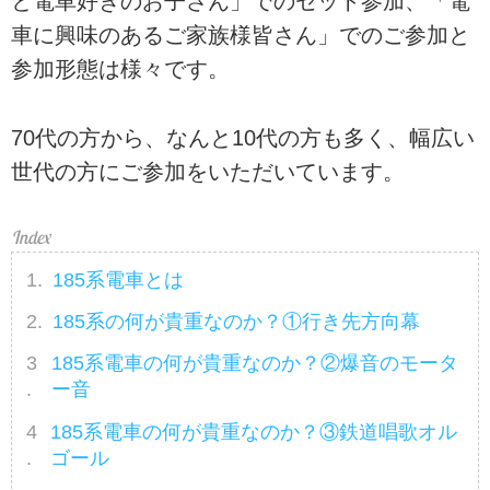
と電車好きのお子さん」でのセット参加、「電
車に興味のあるご家族様皆さん」でのご参加と
参加形態は様々です。
70代の方から、なんと10代の方も多く、幅広い
世代の方にご参加をいただいています。
185系電車とは
185系の何が貴重なのか？①行き先方向幕
185系電車の何が貴重なのか？②爆音のモータ
ー音
185系電車の何が貴重なのか？③鉄道唱歌オル
ゴール