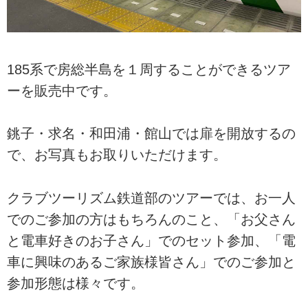
185系で房総半島を１周することができるツア
ーを販売中です。
銚子・求名・和田浦・館山では扉を開放するの
で、お写真もお取りいただけます。
クラブツーリズム鉄道部のツアーでは、お一人
でのご参加の方はもちろんのこと、「お父さん
と電車好きのお子さん」でのセット参加、「電
車に興味のあるご家族様皆さん」でのご参加と
参加形態は様々です。