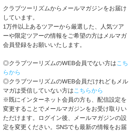
クラブツーリズムからメールマガジンをお届け
しています。
1万件以上あるツアーから厳選した、人気ツア
ーや限定ツアーの情報をご希望の方はメルマガ
会員登録をお願いいたします。
◎クラブツーリズムのWEB会員でない方は
こち
らから
◎クラブツーリズムのWEB会員だけれどもメル
マガは受信していない方は
こちらから
※既にインターネット会員の方も、配信設定を
変更することでメールマガジンをお受け取りい
ただけます。ログイン後、メールマガジンの設
定を変更ください。SNSでも最新の情報をお届