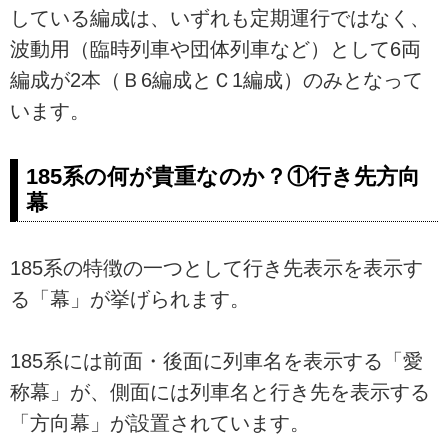
している編成は、いずれも定期運行ではなく、
波動用（臨時列車や団体列車など）として6両
編成が2本（Ｂ6編成とＣ1編成）のみとなって
います。
185系の何が貴重なのか？①行き先方向
幕
185系の特徴の一つとして行き先表示を表示す
る「幕」が挙げられます。
185系には前面・後面に列車名を表示する「愛
称幕」が、側面には列車名と行き先を表示する
「方向幕」が設置されています。