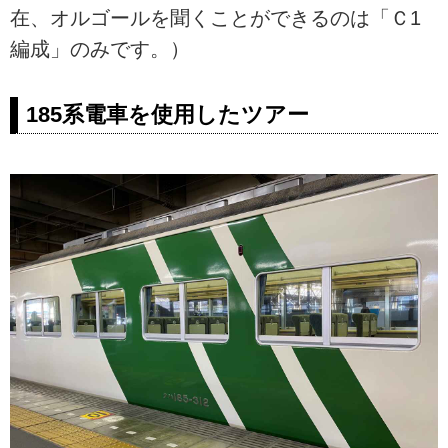
在、オルゴールを聞くことができるのは「Ｃ1
編成」のみです。）
185系電車を使用したツアー