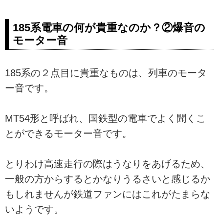
185系電車の何が貴重なのか？②爆音の
モーター音
185系の２点目に貴重なものは、列車のモータ
ー音です。
MT54形と呼ばれ、国鉄型の電車でよく聞くこ
とができるモーター音です。
とりわけ高速走行の際はうなりをあげるため、
一般の方からするとかなりうるさいと感じるか
もしれませんが鉄道ファンにはこれがたまらな
いようです。