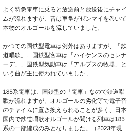
よく特急電車に乗ると放送前と放送後にチャイ
ムが流れますが、昔は車掌がゼンマイを巻いて
本物のオルゴールを流していました。
かつての国鉄型電車は例外はありますが、「鉄
道唱歌」、国鉄型客車は「ハイケンスのセレナ
ーデ」、国鉄型気動車は「アルプスの牧場」と
いう曲が主に使われていました。
185系電車は、国鉄型の「電車」なので鉄道唱
歌が流れますが、オルゴールの劣化等で電子音
のチャイムに置き換えられることが多く、日本
国内で鉄道唱歌オルゴールが聞ける列車は185
系の一部編成のみとなりました。（2023年現