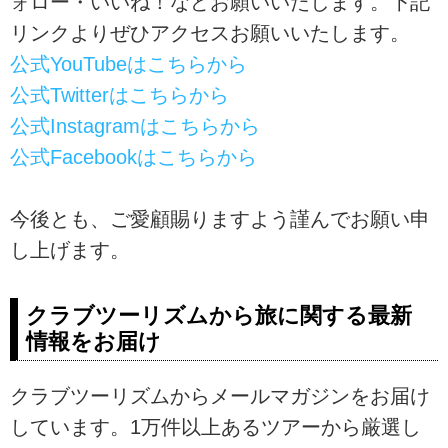
ォロー・いいね！などお願いいたします。下記
リンクよりぜひアクセスお願いいたします。
公式YouTubeはこちらから
公式Twitterはこちらから
公式Instagramはこちらから
公式Facebookはこちらから
今後とも、ご愛顧賜りますよう謹んでお願い申
し上げます。
クラブツーリズムから旅に関する最新
情報をお届け
クラブツーリズムからメールマガジンをお届け
しています。1万件以上あるツアーから厳選し