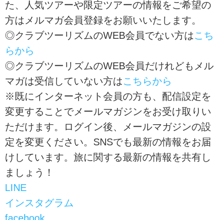
た、人気ツアーや限定ツアーの情報をご希望の
方はメルマガ会員登録をお願いいたします。
◎クラブツーリズムのWEB会員でない方は
こち
らから
◎クラブツーリズムのWEB会員だけれどもメル
マガは受信していない方は
こちらから
※既にインターネット会員の方も、配信設定を
変更することでメールマガジンをお受け取りい
ただけます。ログイン後、メールマガジンの設
定を変更ください。SNSでも最新の情報をお届
けしています。旅に関する最新の情報を共有し
ましょう！
LINE
インスタグラム
facebook