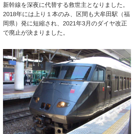
新幹線を深夜に代替する救世主となりました。
2018年には上り１本のみ、区間も大牟田駅（福
岡県）発に短縮され、2021年3月のダイヤ改正
で廃止が決まりました。