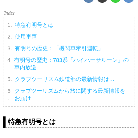
特急有明号とは
使用車両
有明号の歴史：「機関車牽引運転」
有明号の歴史：783系「ハイパーサルーン」の
車内放送
クラブツーリズム鉄道部の最新情報は…
クラブツーリズムから旅に関する最新情報を
お届け
特急有明号とは