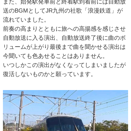
また、始発駅発車前と終着駅到着前には自動放
送のBGMとしてJR九州の社歌「浪漫鉄道」が
流れていました。
前奏の高まりとともに旅への高揚感を感じさせ
自動放送に入る演出、自動放送終了後に曲のボ
リュームが上がり最後まで曲を聞かせる演出は
今聞いても色あせることはありません。
いつしかこの演出がなくなってしまいましたが
復活しないものかと願っています。