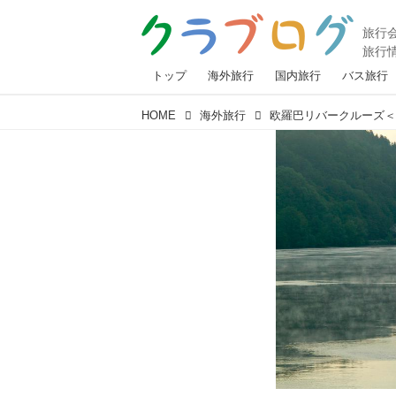
トップ
海外旅行
国内旅行
バス旅行
HOME
海外旅行