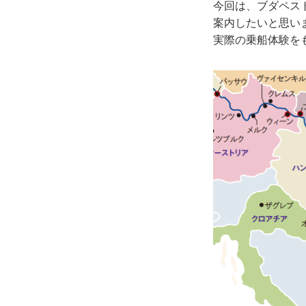
今回は、ブダペス
案内したいと思い
実際の乗船体験を