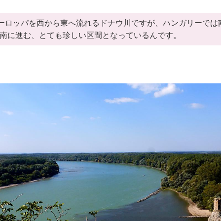
ーロッパを西から東へ流れるドナウ川ですが、ハンガリーでは
m南に進む、とても珍しい区間となっているんです。