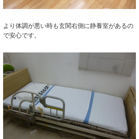
より体調が悪い時も玄関右側に静養室があるの
で安心です。