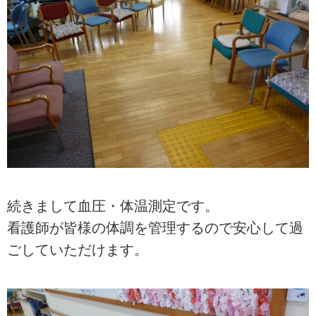
続きまして血圧・体温測定です。
看護師が皆様の体調を管理するので安心して過
ごしていただけます。