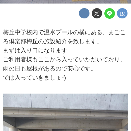
梅丘中学校内で温水プールの横にある、まごこ
ろ倶楽部梅丘の施設紹介を致します。
まずは入り口になります。
ご利用者様もここから入っていただいており、
雨の日も屋根があるので安心です。
では入っていきましょう。