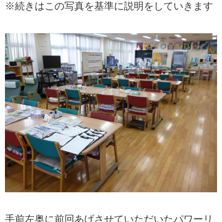
※続きはこの写真を基準に説明をしていきます
手前左奥に前回あげさせていただいたパワーリ