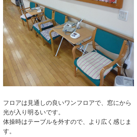
フロアは見通しの良いワンフロアで、窓にから
光が入り明るいです。
体操時はテーブルを外すので、より広く感じま
す。