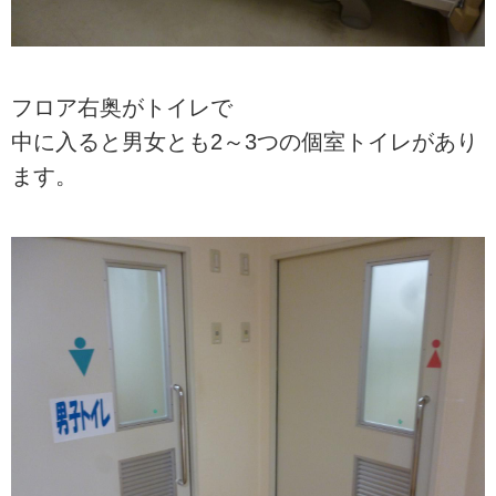
フロア右奥がトイレで
中に入ると男女とも2～3つの個室トイレがあり
ます。