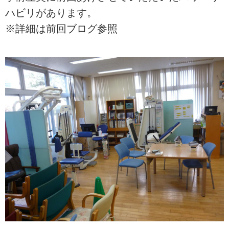
ハビリがあります。
※詳細は前回ブログ参照