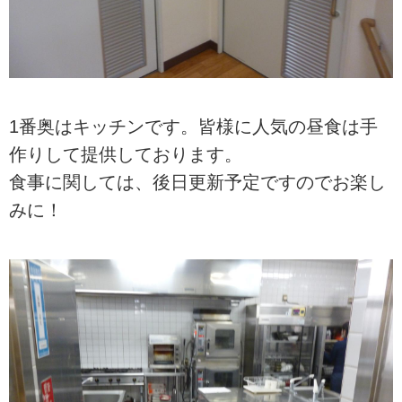
1番奥はキッチンです。皆様に人気の昼食は手
作りして提供しております。
食事に関しては、後日更新予定ですのでお楽し
みに！