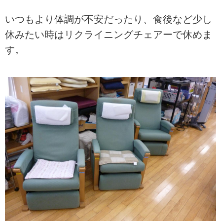
いつもより体調が不安だったり、食後など少し
休みたい時はリクライニングチェアーで休めま
す。