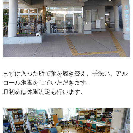
まずは入った所で靴を履き替え、手洗い、アル
コール消毒をしていただきます。
月初めは体重測定も行います。