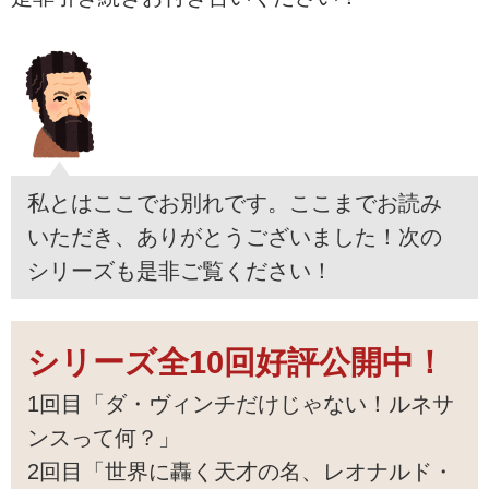
私とはここでお別れです。ここまでお読み
いただき、ありがとうございました！次の
シリーズも是非ご覧ください！
シリーズ全10回好評公開中！
1回目「ダ・ヴィンチだけじゃない！ルネサ
ンスって何？」
2回目「世界に轟く天才の名、レオナルド・