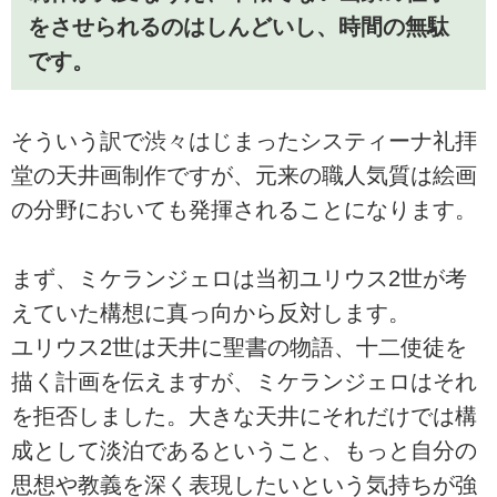
をさせられるのはしんどいし、時間の無駄
です。
そういう訳で渋々はじまったシスティーナ礼拝
堂の天井画制作ですが、元来の職人気質は絵画
の分野においても発揮されることになります。
まず、ミケランジェロは当初ユリウス2世が考
えていた構想に真っ向から反対します。
ユリウス2世は天井に聖書の物語、十二使徒を
描く計画を伝えますが、ミケランジェロはそれ
を拒否しました。大きな天井にそれだけでは構
成として淡泊であるということ、もっと自分の
思想や教義を深く表現したいという気持ちが強