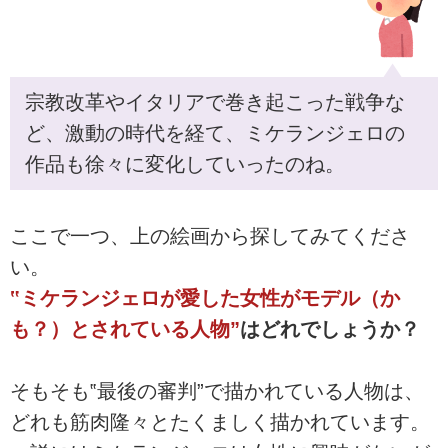
宗教改革やイタリアで巻き起こった戦争な
ど、激動の時代を経て、ミケランジェロの
作品も徐々に変化していったのね。
ここで一つ、上の絵画から探してみてくださ
い。
‟ミケランジェロが愛した女性がモデル（か
も？）とされている人物”
はどれでしょうか？
そもそも‟最後の審判”で描かれている人物は、
どれも筋肉隆々とたくましく描かれています。