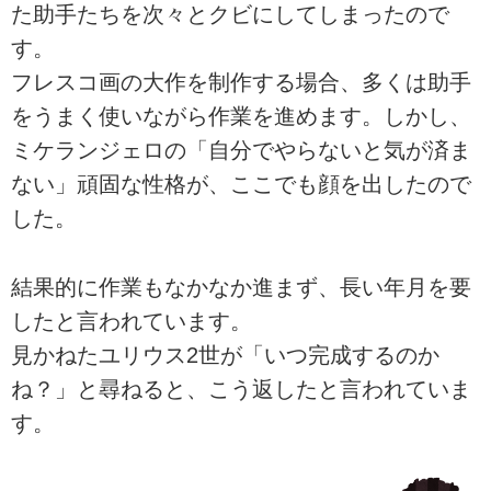
た助手たちを次々とクビにしてしまったので
す。
フレスコ画の大作を制作する場合、多くは助手
をうまく使いながら作業を進めます。しかし、
ミケランジェロの「自分でやらないと気が済ま
ない」頑固な性格が、ここでも顔を出したので
した。
結果的に作業もなかなか進まず、長い年月を要
したと言われています。
見かねたユリウス2世が「いつ完成するのか
ね？」と尋ねると、こう返したと言われていま
す。