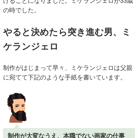
けることになりました。ミケランジェロが33歳
の時でした。
やると決めたら突き進む男、ミ
ケランジェロ
制作がはじまって早々、ミケランジェロは父親
に宛てて下記のような手紙を書いています。
制作が大変なうえ、本職でない画家の仕事