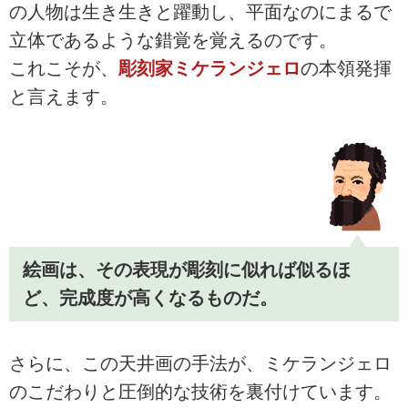
の人物は生き生きと躍動し、平面なのにまるで
立体であるような錯覚を覚えるのです。
これこそが、
彫刻家ミケランジェロ
の本領発揮
と言えます。
絵画は、その表現が彫刻に似れば似るほ
ど、完成度が高くなるものだ。
さらに、この天井画の手法が、ミケランジェロ
のこだわりと圧倒的な技術を裏付けています。