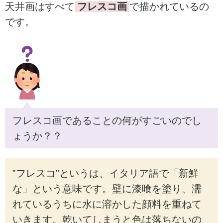
天井画はすべて
フレスコ画
で描かれているの
です。
フレスコ画であることの何がすごいのでし
ょうか？？
‟フレスコ”というは、イタリア語で「新鮮
な」という意味です。壁に漆喰を塗り、濡
れているうちに水に溶かした顔料を重ねて
いきます。乾いてしまうと色は落ちないの