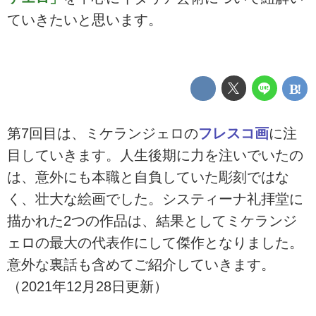
ていきたいと思います。
第7回目は、ミケランジェロの
フレスコ画
に注
目していきます。人生後期に力を注いでいたの
は、意外にも本職と自負していた彫刻ではな
く、壮大な絵画でした。システィーナ礼拝堂に
描かれた2つの作品は、結果としてミケランジ
ェロの最大の代表作にして傑作となりました。
意外な裏話も含めてご紹介していきます。
（2021年12月28日更新）