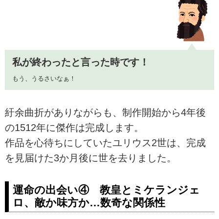
私が終わったと言った時です！
もう、うるさいなぁ！
紆余曲折がありながらも、制作開始から4年後
の1512年に傑作は完成します。
作品を心待ちにしていたユリウス2世は、完成
を見届けた3か月後に世を去りました。
運命の出会い④ 教皇とミケランジェ
ロ、敵か味方か…数奇な関係性