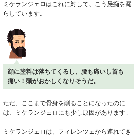
ミケランジェロはこれに対して、こう愚痴を漏
らしています。
顔に塗料は落ちてくるし、腰も痛いし首も
痛い！頭がおかしくなりそうだ。
ただ、ここまで骨身を削ることになったのに
は、ミケランジェロにも少し原因があります。
ミケランジェロは、フィレンツェから連れてき