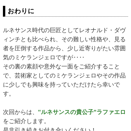
おわりに
ルネサンス時代の巨匠としてレオナルド・ダヴ
ィンチとも比べられ、その難しい性格や、見る
者を圧倒する作品から、少し近寄りがたい雰囲
気のミケランジェロですが‥‥
その裏の素顔や意外な一面をご紹介すること
で、芸術家としてのミケランジェロやその作品
に少しでも興味を持っていただけたら幸いで
す。
次回からは、
‟ルネサンスの貴公子”ラファエロ
をご紹介します。
是非引き続きお付き合いください！