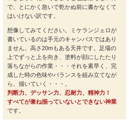
で、とにかく急いで乾かぬ前に書かなくて
はいけない訳です。
想像してみてください。ミケランジェロが
書いているのは手元のキャンバスではあり
ません。高さ20mもある天井です。足場の
上でずっと上を向き、塗料が顔にしたたり
落ちながらの作業・・・それを素早く、完
成した時の色味やバランスを組み立てなが
ら、描いていく・・・。
判断力、デッサン力、忍耐力、精神力！
すべてが兼ね揃っていないとできない神業
です。