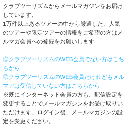
クラブツーリズムからメールマガジンをお届け
しています。
1万件以上あるツアーの中から厳選した、人気
のツアーや限定ツアーの情報をご希望の方はメ
ルマガ会員への登録をお願いします。
◎クラブツーリズムのWEB会員でない方はこち
らから
◎クラブツーリズムのWEB会員だけれどもメル
マガは受信していない方はこちらから
※既にインターネット会員の方も、配信設定を
変更することでメールマガジンをお受け取りい
ただけます。ログイン後、メールマガジンの設
定を変更ください。