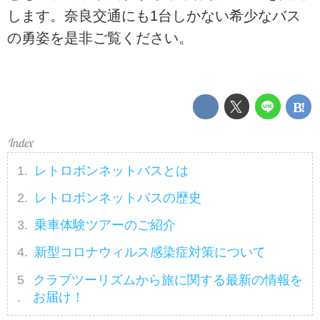
します。奈良交通にも1台しかない希少なバス
の勇姿を是非ご覧ください。
レトロボンネットバスとは
レトロボンネットバスの歴史
乗車体験ツアーのご紹介
新型コロナウィルス感染症対策について
クラブツーリズムから旅に関する最新の情報を
お届け！