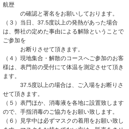
航歴
の確認と署名をお願いしております。
（３）当日、37.5度以上の発熱があった場合
は、弊社の定めた事由による解除ということで
ご参加を
お断りさせて頂きます。
（４）現地集合・解散のコースへご参加のお客
様は、表門前の受付にて体温を測定させて頂き
ます。
37.5度以上の場合は、ご入場をお断りさ
せて頂きます。
（５）表門ほか、消毒液を各地に設置致します
ので、手指消毒のご協力をお願い致します。
（６）見学中は必ずマスクの着用をお願い致し