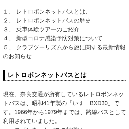
１、 レトロボンネットバスとは、
２、 レトロボンネットバスの歴史
３、 乗車体験ツアーのご紹介
４、 新型コロナ感染予防対策について
５、 クラブツーリズムから旅に関する最新情報
のお知らせ
レトロボンネットバスとは
現在、奈良交通が所有しているレトロボンネッ
トバスは、昭和41年製の「いすゞBXD30」で
す。1966年から1979年までは、路線バスとして
利用されていました。