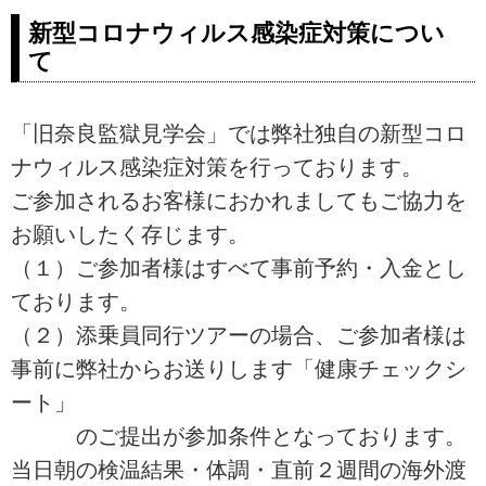
新型コロナウィルス感染症対策につい
て
「旧奈良監獄見学会」では弊社独自の新型コロ
ナウィルス感染症対策を行っております。
ご参加されるお客様におかれましてもご協力を
お願いしたく存じます。
（１）ご参加者様はすべて事前予約・入金とし
ております。
（２）添乗員同行ツアーの場合、ご参加者様は
事前に弊社からお送りします「健康チェックシ
ート」
のご提出が参加条件となっております。
当日朝の検温結果・体調・直前２週間の海外渡