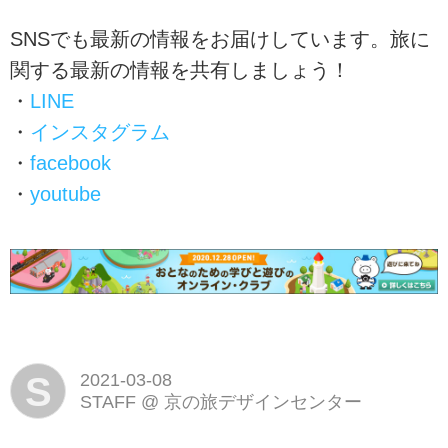
SNSでも最新の情報をお届けしています。旅に
関する最新の情報を共有しましょう！
・
LINE
・
インスタグラム
・
facebook
・
youtube
S
2021-03-08
STAFF
@
京の旅デザインセンター