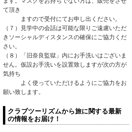
ます。マスクをお持ちでない方は、販売をさせ
て頂き
ますので受付にてお申し出ください。
（７）見学中の会話は可能な限りご遠慮いただ
きソーシャルディスタンスの確保にご協力くだ
さい。
（８）「旧奈良監獄」内にお手洗いはございま
せん。仮設お手洗いを設置致しますが次の方が
気持ち
よく使っていただけるようにご協力をお
願い致します。
クラブツーリズムから旅に関する最新
の情報をお届け！