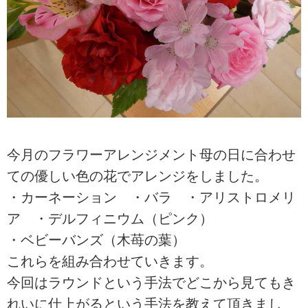
今月のフラワーアレンジメント母の日に合わせ
ての優しい色の花でアレンジをしました。
・カーネーション ・バラ ・アリストロメリ
ア ・デルフィニウム（ピンク）
・ベビーバンズ（木苺の葉）
これらを組み合わせていきます。
今回はラウンドという手法でどこから見てもき
れいに仕上がるという手法を教えて頂きまし