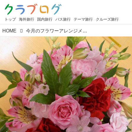
トップ
海外旅行
国内旅行
バス旅行
テーマ旅行
クルーズ旅行
HOME
今月のフラワーアレンジメント