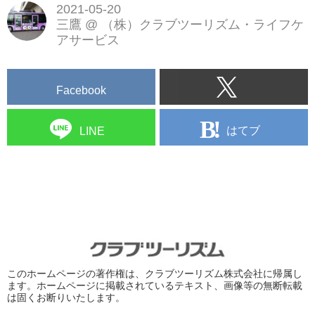
2021-05-20
三鷹
@
（株）クラブツーリズム・ライフケ
アサービス
Facebook
はてブ
LINE
このホームページの著作権は、クラブツーリズム株式会社に帰属し
ます。ホームページに掲載されているテキスト、画像等の無断転載
は固くお断りいたします。