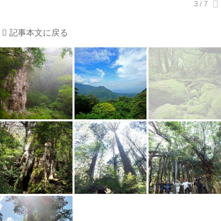
記事本文に戻る