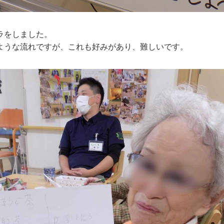
ラをしました。
ような流れですが、これも好みがあり、難しいです。