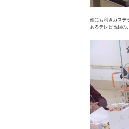
他にも利きカステ
あるテレビ番組の