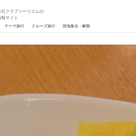
テーマ旅行
クルーズ旅行
現地集合・解散