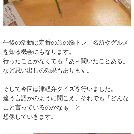
午後の活動は定番の旅の脳トレ、名所やグルメ
を知る機会にもなります。
行ったことがなくても「あ～聞いたことある」
など思い出しの効果もあります。
そして今回は津軽弁クイズを行いました。
違う言語かのように聞こえ、それでも「どんな
こと言っているのかなぁ」と
想像していきます。