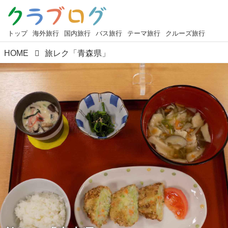
トップ
海外旅行
国内旅行
バス旅行
テーマ旅行
クルーズ旅行
HOME
旅レク「青森県」