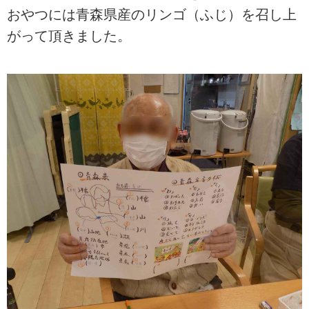
おやつには青森県産のリンゴ（ふじ）を召し上
がって頂きました。