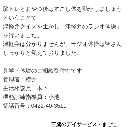
脳トレとおやつ後はすこし体を動かしましょう
ということで
津軽弁クイズを生かし「津軽弁のラジオ体操」
を行いました。
津軽弁は分かりませんが、ラジオ体操は皆さん
しっかりと覚えておりました。
見学・体験のご相談受付中です。
管理者：横井
生活相談員：木下
機能訓練指導員：小池
電話番号：0422-40-3511
三鷹のデイサービス・まごこ