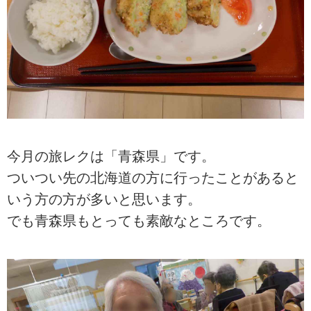
今月の旅レクは「青森県」です。
ついつい先の北海道の方に行ったことがあると
いう方の方が多いと思います。
でも青森県もとっても素敵なところです。