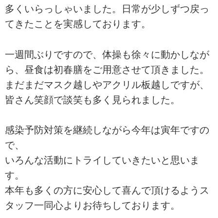
多くいらっしゃいました。日常が少しずつ戻っ
てきたことを実感しております。
一週間ぶりですので、体操も徐々に動かしなが
ら、昼食は初春膳をご用意させて頂きました。
まだまだマスク越しやアクリル板越しですが、
皆さん笑顔で談笑も多く見られました。
感染予防対策を継続しながら今年は寅年ですの
で、
いろんな活動にトライしていきたいと思いま
す。
本年も多くの方に安心して喜んで頂けるようス
タッフ一同心よりお待ちしております。