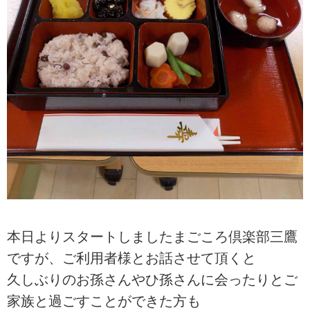
本日よりスタートしましたまごころ倶楽部三鷹
ですが、ご利用者様とお話させて頂くと
久しぶりのお孫さんやひ孫さんに会ったりとご
家族と過ごすことができた方も