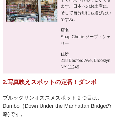
ます。日本へのお土産に、
そして自分用にも選びたい
ですね。
店名
Soap Cherie ソープ・シェ
リー
住所
218 Bedford Ave, Brooklyn,
NY 11249
2.写真映えスポットの定番！ダンボ
ブルックリンオススメスポット２つ目は、
Dumbo（Down Under the Manhattan Bridgeの
略)です。