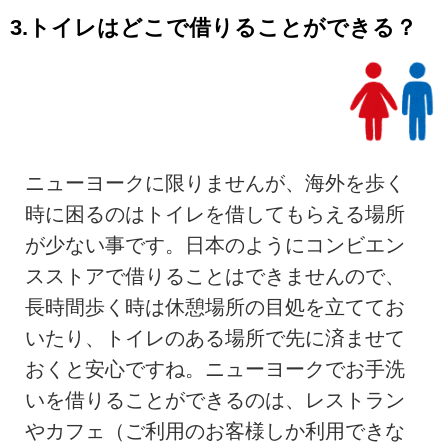
3.トイレはどこで借りることができる？
ニューヨークに限りませんが、海外を歩く
時に困るのはトイレを借してもらえる場所
が少ない事です。日本のようにコンビエン
スストアで借りることはできませんので、
長時間歩く時は休憩場所の目処を立ててお
いたり、トイレのある場所で先に済ませて
おくと安心ですね。ニューヨークでお手洗
いを借りることができるのは、レストラン
やカフェ（ご利用のお客様しか利用できな