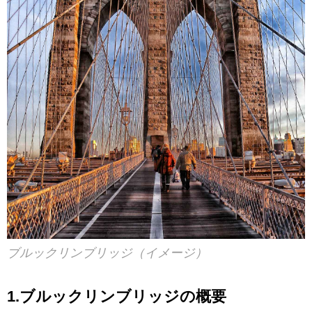
ブルックリンブリッジ（イメージ）
1.ブルックリンブリッジの概要