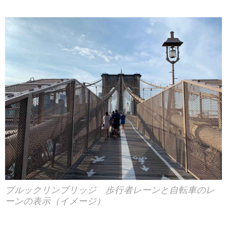
ブルックリンブリッジ 歩行者レーンと自転車のレ
ーンの表示（イメージ）