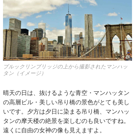
ブルックリンブリッジの上から撮影されたマンハッ
タン（イメージ）
晴天の日は、抜けるような青空・マンハッタン
の高層ビル・美しい吊り橋の景色がとても美し
いです。夕方は夕日に染まる吊り橋、マンハッ
タンの摩天楼の絶景を楽しむのも良いですね。
遠くに自由の女神の像も見えますよ。