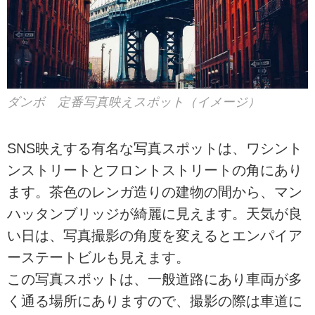
ダンボ 定番写真映えスポット（イメージ）
SNS映えする有名な写真スポットは、ワシント
ンストリートとフロントストリートの角にあり
ます。茶色のレンガ造りの建物の間から、マン
ハッタンブリッジが綺麗に見えます。天気が良
い日は、写真撮影の角度を変えるとエンパイア
ーステートビルも見えます。
この写真スポットは、一般道路にあり車両が多
く通る場所にありますので、撮影の際は車道に