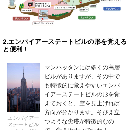
2.エンパイアーステートビルの形を覚える
と便利！
マンハッタンには多くの高層
ビルがありますが、その中で
も特徴的に覚えやすいエンパ
イアーステートビルの形を覚
えておくと、空を見上げれば
方向が分かります。そびえ立
エンパイアー
つような尖塔が特徴的なの
ステートビル