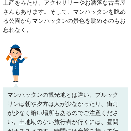
土産をみたり、アクセサリーやお洒落な古着屋
さんもあります。そして、マンハッタンを眺め
る公園からマンハッタンの景色を眺めるのもお
忘れなく。
マンハッタンの観光地とは違い、ブルック
リンは朝や夕方は人が少なかったり、街灯
が少なく暗い場所もあるのでご注意くださ
い。土地勘のない旅行者が行くには、昼間
がオススメです。時間には余裕を持って行