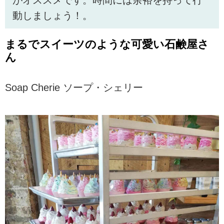
動しましょう！。
まるでスイーツのような可愛い石鹸屋さ
ん
Soap Cherie ソープ・シェリー