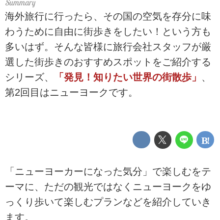
海外旅行に行ったら、その国の空気を存分に味
わうために自由に街歩きをしたい！という方も
多いはず。そんな皆様に旅行会社スタッフが厳
選した街歩きのおすすめスポットをご紹介する
シリーズ、
「発見！知りたい世界の街散歩」
、
第2回目はニューヨークです。
「ニューヨーカーになった気分」で楽しむをテ
ーマに、ただの観光ではなくニューヨークをゆ
っくり歩いて楽しむプランなどを紹介していき
ます。