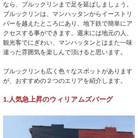
なら、ブルックリンまで足を延ばしましょう。
ブルックリンは、マンハッタンからイーストリ
バーを越えたところにあり、地下鉄で簡単にア
クセスする事ができます。週末には地元の人、
観光客でにぎわい、マンハッタンとはまた一味
違った雰囲気を楽しんで頂けると思います。
ブルックリンも広く色々なスポットがあります
が、おすすめの２つのエリアを紹介します。
1.人気急上昇のウィリアムズバーグ