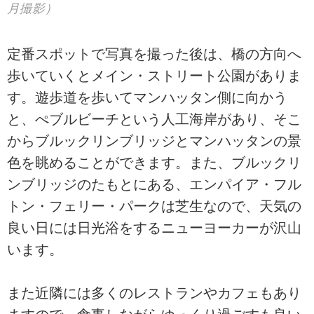
月撮影）
定番スポットで写真を撮った後は、橋の方向へ
歩いていくとメイン・ストリート公園がありま
す。遊歩道を歩いてマンハッタン側に向かう
と、ぺブルビーチという人工海岸があり、そこ
からブルックリンブリッジとマンハッタンの景
色を眺めることができます。また、ブルックリ
ンブリッジのたもとにある、エンパイア・フル
トン・フェリー・パークは芝生なので、天気の
良い日には日光浴をするニューヨーカーが沢山
います。
また近隣には多くのレストランやカフェもあり