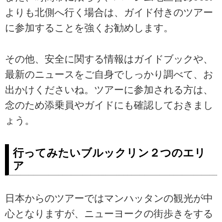
よりも北側へ行く場合は、ガイド付きのツアー
に参加することを強くお勧めします。
その他、安全に関する情報はガイドブックや、
最新のニュースをご自身でしっかり調べて、お
出かけくださいね。ツアーに参加される方は、
念のため添乗員やガイドにも確認しておきまし
ょう。
行ってみたいブルックリン２つのエリ
ア
日本からのツアーではマンハッタンの観光が中
心となりますが、ニューヨークの街歩きをする