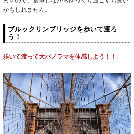
ますので、食事しながらゆっくり過ごすも良い
かもしれません。
ブルックリンブリッジを歩いて渡ろ
う！
歩いて渡って大パノラマを体感しよう！！