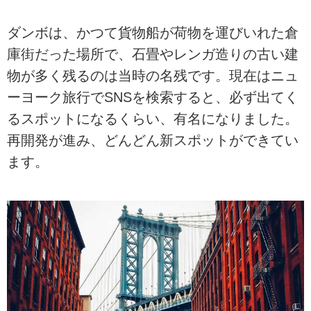
ダンボは、かつて貨物船が荷物を運びいれた倉
庫街だった場所で、石畳やレンガ造りの古い建
物が多く残るのは当時の名残です。現在はニュ
ーヨーク旅行でSNSを検索すると、必ず出てく
るスポットになるくらい、有名になりました。
再開発が進み、どんどん新スポットができてい
ます。