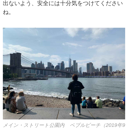
出ないよう、安全には十分気をつけてください
ね。
メイン・ストリート公園内 ペブルビーチ（2019年9