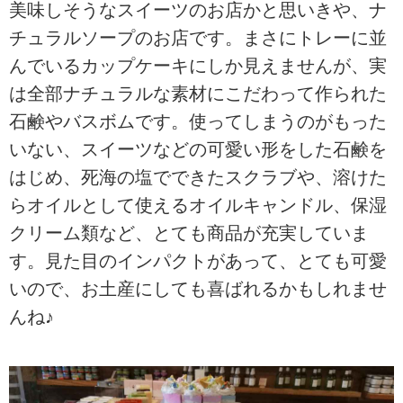
美味しそうなスイーツのお店かと思いきや、ナ
チュラルソープのお店です。まさにトレーに並
んでいるカップケーキにしか見えませんが、実
は全部ナチュラルな素材にこだわって作られた
石鹸やバスボムです。使ってしまうのがもった
いない、スイーツなどの可愛い形をした石鹸を
はじめ、死海の塩でできたスクラブや、溶けた
らオイルとして使えるオイルキャンドル、保湿
クリーム類など、とても商品が充実していま
す。見た目のインパクトがあって、とても可愛
いので、お土産にしても喜ばれるかもしれませ
んね♪