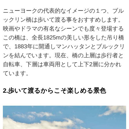
ニューヨークの代表的なイメージの１つ、ブル
ックリン橋は歩いて渡る事をおすすめします。
映画やドラマの有名なシーンでも度々登場する
この橋は、全長1825mの美しい形をした吊り橋
で、1883年に開通しマンハッタンとブルックリ
ンを結んでいます。現在、橋の上層は歩行者と
自転車、下層は車両用として上下2層に分かれ
ています。
2.歩いて渡るからこそ楽しめる景色