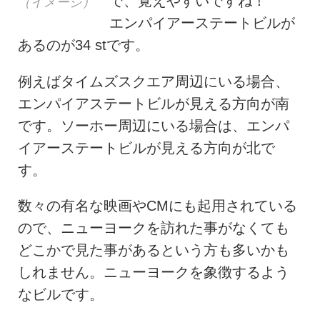
で、覚えやすいですね！
（イメージ）
エンパイアーステートビルが
あるのが34 stです。
例えばタイムズスクエア周辺にいる場合、
エンパイアステートビルが見える方向が南
です。ソーホー周辺にいる場合は、エンパ
イアーステートビルが見える方向が北で
す。
数々の有名な映画やCMにも起用されている
ので、ニューヨークを訪れた事がなくても
どこかで見た事があるという方も多いかも
しれません。ニューヨークを象徴するよう
なビルです。