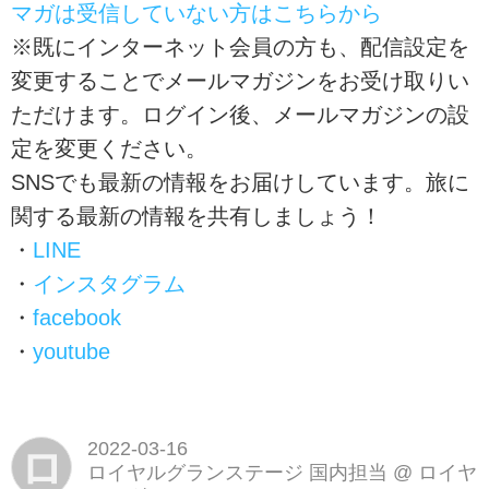
マガは受信していない方はこちらから
※既にインターネット会員の方も、配信設定を
変更することでメールマガジンをお受け取りい
ただけます。ログイン後、メールマガジンの設
定を変更ください。
SNSでも最新の情報をお届けしています。旅に
関する最新の情報を共有しましょう！
・
LINE
・
インスタグラム
・
facebook
・
youtube
2022-03-16
ロ
ロイヤルグランステージ 国内担当
@
ロイヤ