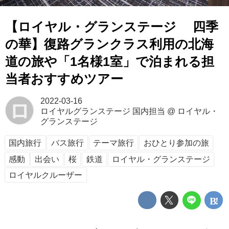
【ロイヤル・グランステージ 四季
の華】復路グランクラス利用の北海
道の旅や「1名様1室」で泊まれる担
当者おすすめツアー
2022-03-16
ロ
ロイヤルグランステージ 国内担当
@
ロイヤル・
グランステージ
国内旅行
バス旅行
テーマ旅行
おひとり参加の旅
感動
出会い
桜
鉄道
ロイヤル・グランステージ
ロイヤルクルーザー