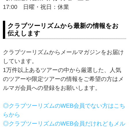
17:00 日曜・祝日：休業
クラブツーリズムから最新の情報をお
伝えします
クラブツーリズムからメールマガジンをお届け
しています。
1万件以上あるツアーの中から厳選した、人気
のツアーや限定ツアーの情報をご希望の方はメ
ルマガ会員への登録をお願いします。
◎クラブツーリズムのWEB会員でない方はこち
らから
◎クラブツーリズムのWEB会員だけれどもメル