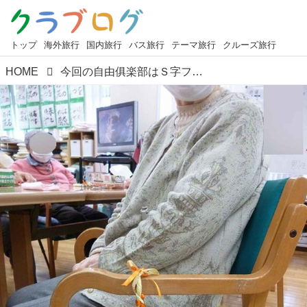
トップ
海外旅行
国内旅行
バス旅行
テーマ旅行
クルーズ旅行
HOME
今回の自由俱楽部はＳ字フック作りでした。