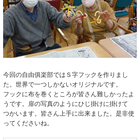
今回の自由俱楽部ではＳ字フックを作りまし
た。世界で一つしかないオリジナルです。
フックに布を巻くところが皆さん難しかったよ
うです。扉の写真のようにひじ掛けに掛けて
つかいます。皆さん上手に出来ました。是非使
ってくださいね。