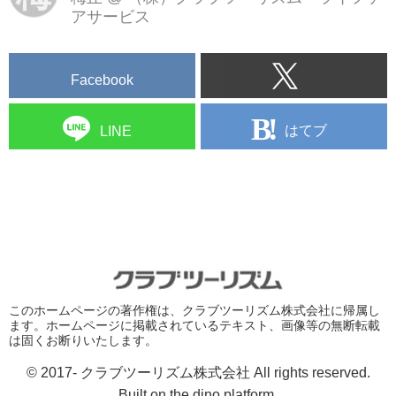
アサービス
Facebook
はてブ
LINE
このホームページの著作権は、クラブツーリズム株式会社に帰属し
ます。ホームページに掲載されているテキスト、画像等の無断転載
は固くお断りいたします。
© 2017- クラブツーリズム株式会社 All rights reserved.
Built on
the dino platform
.