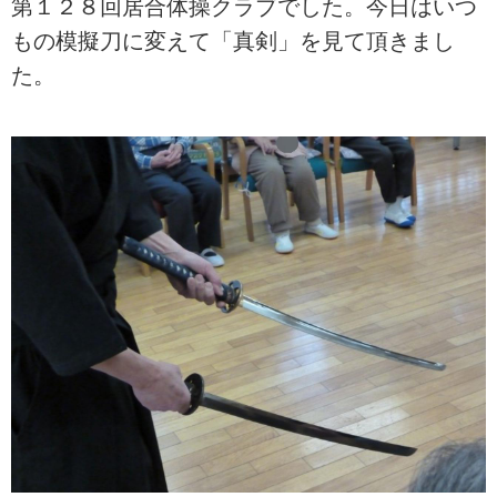
第１２８回居合体操クラブでした。今日はいつ
もの模擬刀に変えて「真剣」を見て頂きまし
た。