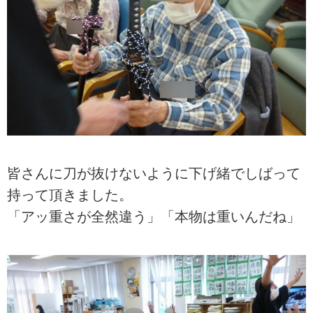
皆さんに刀が抜けないように下げ緒でしばって
持って頂きました。
「アッ重さが全然違う」「本物は重いんだね」