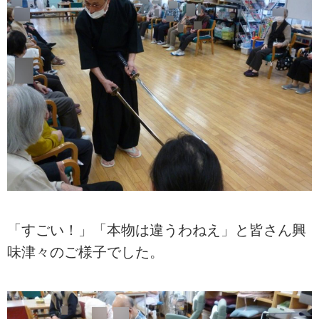
「すごい！」「本物は違うわねえ」と皆さん興
味津々のご様子でした。