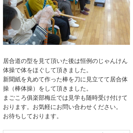
居合道の型を見て頂いた後は恒例のじゃんけん
体操で体をほぐして頂きました。
新聞紙を丸めて作った棒を刀に見立てて居合体
操（棒体操）をして頂きました。
まごころ俱楽部梅丘では見学も随時受け付けて
おります。お気軽にお問い合わせください。
お待ちしております。