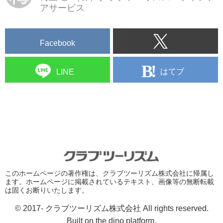
アサービス
Facebook
はてブ
LINE
このホームページの著作権は、クラブツーリズム株式会社に帰属し
ます。ホームページに掲載されているテキスト、画像等の無断転載
は固くお断りいたします。
© 2017- クラブツーリズム株式会社 All rights reserved.
Built on
the dino platform
.