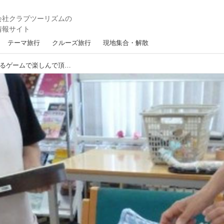
テーマ旅行
クルーズ旅行
現地集合・解散
でんでんむしにタオルをたくさん乗せるゲームで楽しんで頂きました。