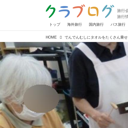
トップ
海外旅行
国内旅行
バス旅行
HOME