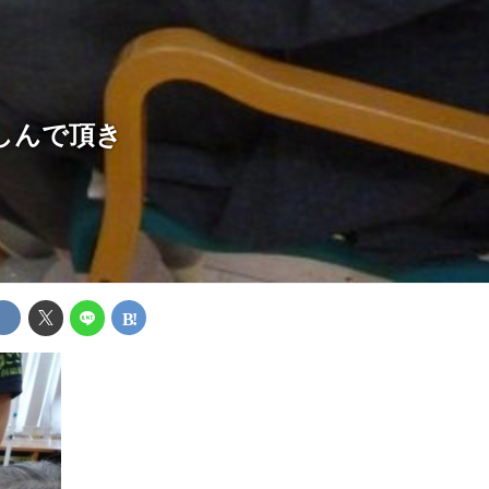
しんで頂き