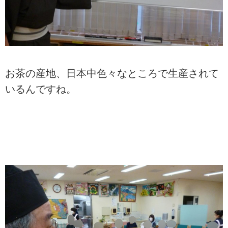
お茶の産地、日本中色々なところで生産されて
いるんですね。