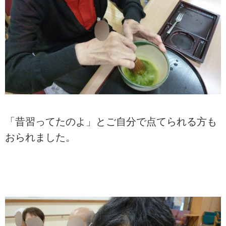
「昔習ってたのよ」とご自分で点てられる方も
おられました。