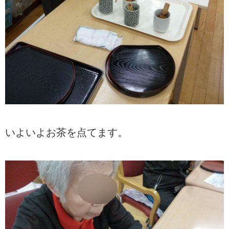
いよいよお茶を点てます。