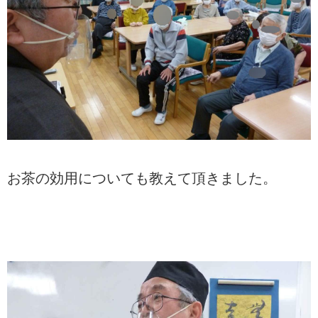
お茶の効用についても教えて頂きました。