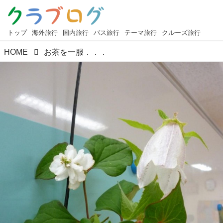
トップ
海外旅行
国内旅行
バス旅行
テーマ旅行
クルーズ旅行
HOME
お茶を一服．．．