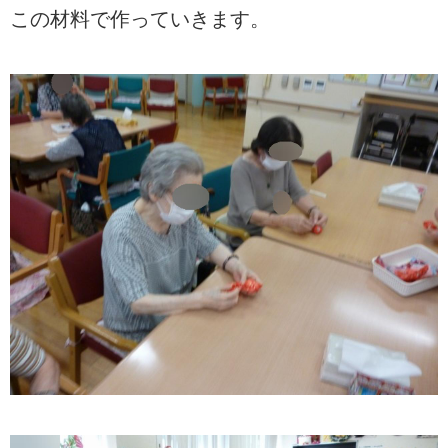
この材料で作っていきます。