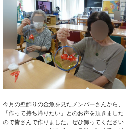
今月の壁飾りの金魚を見たメンバーさんから、
「作って持ち帰りたい」とのお声を頂きました
ので皆さんで作りました。ぜひ飾ってください