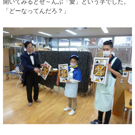
開いてみるとぜ～んぶ「愛」という字でした。
「どーなってんだろ？」