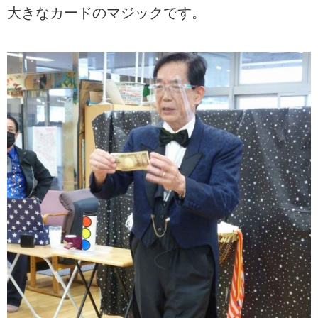
大きなカードのマジックです。