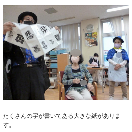
たくさんの字が書いてある大きな紙がありま
す。