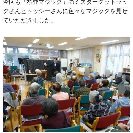
今回も「杉並マジック」のミスターグットラッ
クさんとトッシーさんに色々なマジックを見せ
ていただきました。