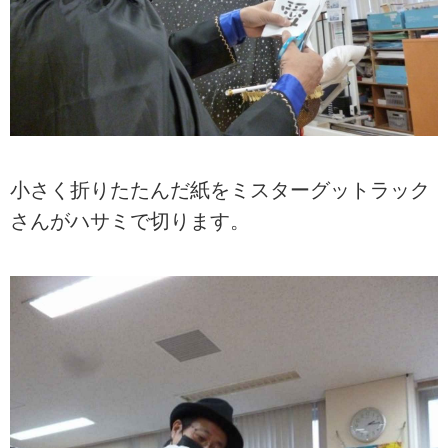
小さく折りたたんだ紙をミスターグットラック
さんがハサミで切ります。