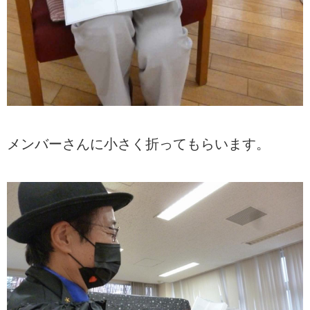
メンバーさんに小さく折ってもらいます。