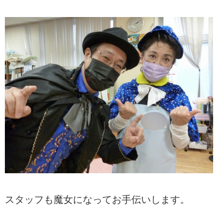
スタッフも魔女になってお手伝いします。