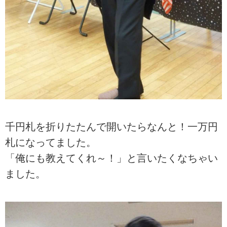
千円札を折りたたんで開いたらなんと！一万円
札になってました。
「俺にも教えてくれ～！」と言いたくなちゃい
ました。